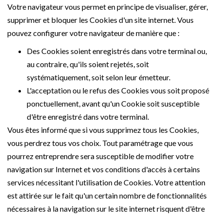
Votre navigateur vous permet en principe de visualiser, gérer,
supprimer et bloquer les Cookies d'un site internet. Vous
pouvez configurer votre navigateur de manière que :
Des Cookies soient enregistrés dans votre terminal ou,
au contraire, qu'ils soient rejetés, soit
systématiquement, soit selon leur émetteur.
L'acceptation ou le refus des Cookies vous soit proposé
ponctuellement, avant qu'un Cookie soit susceptible
d'être enregistré dans votre terminal.
Vous êtes informé que si vous supprimez tous les Cookies,
vous perdrez tous vos choix. Tout paramétrage que vous
pourrez entreprendre sera susceptible de modifier votre
navigation sur Internet et vos conditions d'accès à certains
services nécessitant l'utilisation de Cookies. Votre attention
est attirée sur le fait qu'un certain nombre de fonctionnalités
nécessaires à la navigation sur le site internet risquent d'être