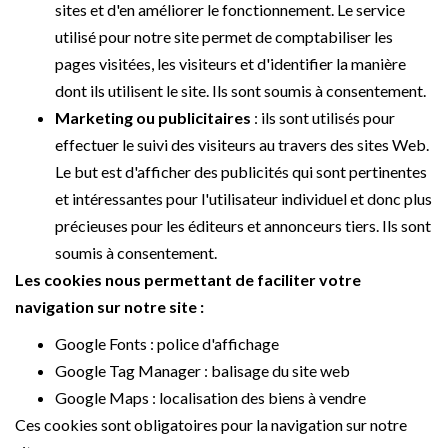
sites et d'en améliorer le fonctionnement. Le service
utilisé pour notre site permet de comptabiliser les
pages visitées, les visiteurs et d'identifier la manière
dont ils utilisent le site. Ils sont soumis à consentement.
Marketing ou publicitaires
: ils sont utilisés pour
effectuer le suivi des visiteurs au travers des sites Web.
Le but est d'afficher des publicités qui sont pertinentes
et intéressantes pour l'utilisateur individuel et donc plus
précieuses pour les éditeurs et annonceurs tiers. Ils sont
soumis à consentement.
Les cookies nous permettant de faciliter votre
navigation sur notre site :
Google Fonts : police d'affichage
Google Tag Manager : balisage du site web
Google Maps : localisation des biens à vendre
Ces cookies sont obligatoires pour la navigation sur notre