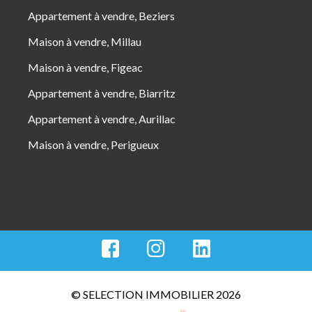
Appartement à vendre, Beziers
Maison à vendre, Millau
Maison à vendre, Figeac
Appartement à vendre, Biarritz
Appartement à vendre, Aurillac
Maison à vendre, Perigueux
© SELECTION IMMOBILIER 2026