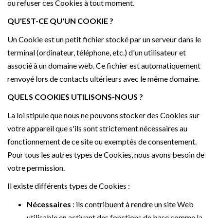
ou refuser ces Cookies à tout moment.
QU'EST-CE QU'UN COOKIE ?
Un Cookie est un petit fichier stocké par un serveur dans le
terminal (ordinateur, téléphone, etc.) d'un utilisateur et
associé à un domaine web. Ce fichier est automatiquement
renvoyé lors de contacts ultérieurs avec le même domaine.
QUELS COOKIES UTILISONS-NOUS ?
La loi stipule que nous ne pouvons stocker des Cookies sur
votre appareil que s'ils sont strictement nécessaires au
fonctionnement de ce site ou exemptés de consentement.
Pour tous les autres types de Cookies, nous avons besoin de
votre permission.
Il existe différents types de Cookies :
Nécessaires
: ils contribuent à rendre un site Web
utilisable en activant des fonctions de base comme la