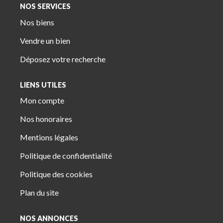
NOS SERVICES
Nos biens
Vendre un bien
Déposez votre recherche
LIENS UTILES
Mon compte
Nos honoraires
Mentions légales
Politique de confidentialité
Politique des cookies
Plan du site
NOS ANNONCES