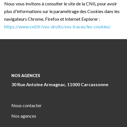
Nous vous invitons à consulter le site de la CNIL pour avoir
plus d'informations sur le paramétrage des Cookies dans les
navigateurs Chrome, Firefox et Internet Explorer :
https://www.cnil.fr/vos-droits/vos-traces/les-cookies/
NOS AGENCES
30 Rue Antoine Armagnac, 11000 Carcassonne
Nous contacter
Nos agences