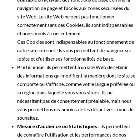
navigation de page et l'accès aux zones sécurisées du
site Web. Le site Web ne peut pas fonctionner
correctement sans ces Cookies, ils sont indispensables
et non soumis à consentement.
Ces Cookies sont indispensables au fonctionnement de
notre site internet. Ils vous permettent de naviguer sur
le site et d'utiliser ses fonctionnalités de base.
Préférence
: ils permettent à un site Web de retenir
des informations qui modifient la manière dont le site se
comporte ou s'affiche, comme votre langue préférée ou
la région dans laquelle vous vous situez. Ils ne
nécessitent pas de consentement préalable, mais nous
vous permettons néanmoins de les désactiver si vous le
souhaitez.
Mesure d'audience ou Statistiques
: ils permettent
de connaître l'utilisation et les performances de nos