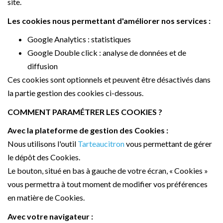
site.
Les cookies nous permettant d'améliorer nos services :
Google Analytics : statistiques
Google Double click : analyse de données et de
diffusion
Ces cookies sont optionnels et peuvent être désactivés dans
la partie gestion des cookies ci-dessous.
COMMENT PARAMÉTRER LES COOKIES ?
Avec la plateforme de gestion des Cookies :
Nous utilisons l'outil
Tarteaucitron
vous permettant de gérer
le dépôt des Cookies.
Le bouton, situé en bas à gauche de votre écran, « Cookies »
vous permettra à tout moment de modifier vos préférences
en matière de Cookies.
Avec votre navigateur :