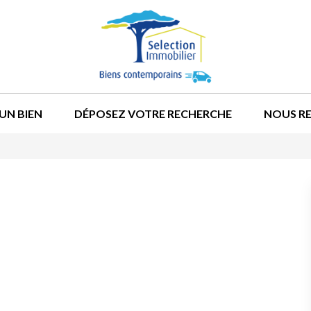
UN BIEN
DÉPOSEZ VOTRE RECHERCHE
NOUS R