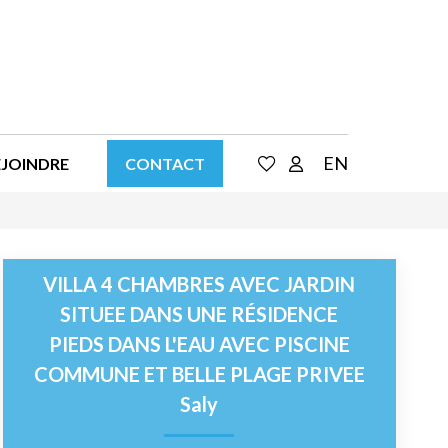
EN
EJOINDRE
CONTACT
VILLA 4 CHAMBRES AVEC JARDIN
SITUEE DANS UNE RÉSIDENCE
PIEDS DANS L'EAU AVEC PISCINE
COMMUNE ET BELLE PLAGE PRIVEE
Saly