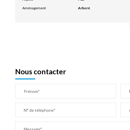
Aménagement
Arboré
Nous contacter
Prénom*
N° de téléphone*
Message*