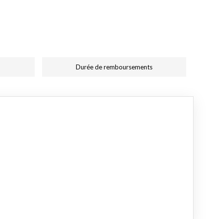
Durée de remboursements