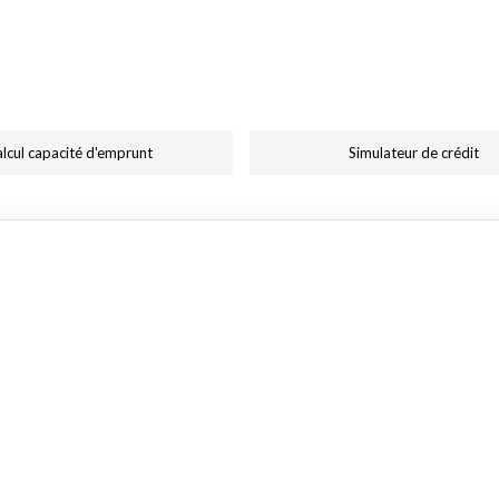
lcul capacité d'emprunt
Simulateur de crédit