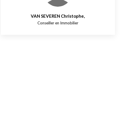
VAN SEVEREN Christophe
,
Conseiller en Immobilier