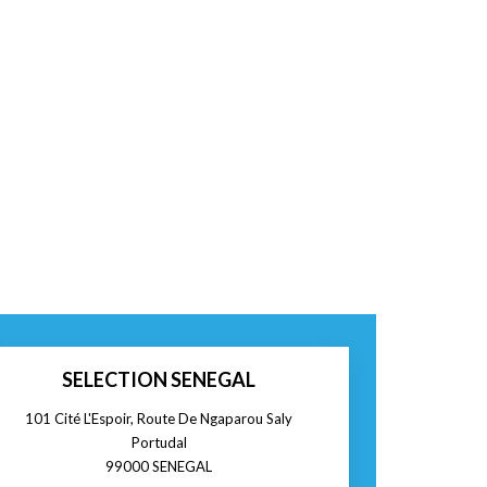
SELECTION SENEGAL
101 Cité L'Espoir, Route De Ngaparou Saly
Portudal
99000
SENEGAL