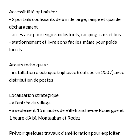
Accessibilité optimisée :
- 2 portails coulissants de 6 m de large, rampe et quai de
déchargement
- accès aisé pour engins industriels, camping-cars et bus
- stationnement et livraisons faciles, même pour poids
lourds
Atouts techniques :
- installation électrique triphasée (réalisée en 2007) avec
distribution de postes
Localisation stratégique :
- à l'entrée du village
- à seulement 15 minutes de Villefranche-de-Rouergue et
1 heure d'Albi, Montauban et Rodez
Prévoir quelques travaux d'amélioration pour exploiter