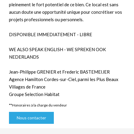
pleinement le fort potentiel de ce bien. Ce local est sans
aucun doute une opportunité unique pour concrétiser vos
projets professionnels ou personnels.
DISPONIBLE IMMEDIATEMENT - LIBRE
WE ALSO SPEAK ENGLISH - WE SPREKEN OOK
NEDERLANDS
Jean-Philippe GRENIER et Frederic BASTEMEIJER
Agence Hamilton Cordes-sur-Ciel, parmi les Plus Beaux
Villages de France
Groupe Selection Habitat
**
Honoraires à la charge du vendeur
Nous contacter