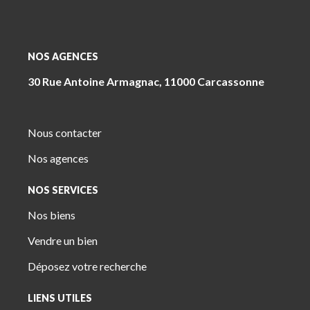
NOS AGENCES
30 Rue Antoine Armagnac, 11000 Carcassonne
Nous contacter
Nos agences
NOS SERVICES
Nos biens
Vendre un bien
Déposez votre recherche
LIENS UTILES