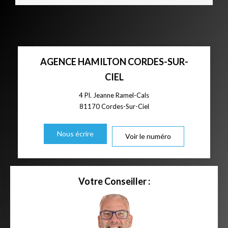
AGENCE HAMILTON CORDES-SUR-
CIEL
4 Pl. Jeanne Ramel-Cals
81170
Cordes-Sur-Ciel
Nous écrire
Voir le numéro
Votre Conseiller :