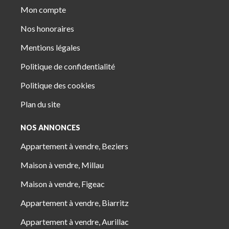
Mon compte
Nos honoraires
Mentions légales
Politique de confidentialité
Politique des cookies
Plan du site
NOS ANNONCES
Appartement à vendre, Beziers
Maison à vendre, Millau
Maison à vendre, Figeac
Appartement à vendre, Biarritz
Appartement à vendre, Aurillac