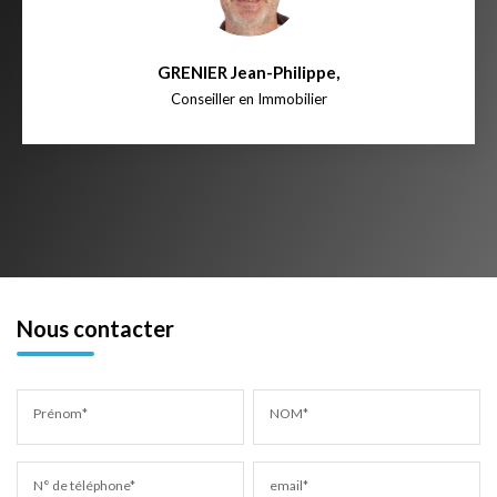
GRENIER Jean-Philippe
,
Conseiller en Immobilier
Nous contacter
Prénom*
NOM*
N° de téléphone*
email*