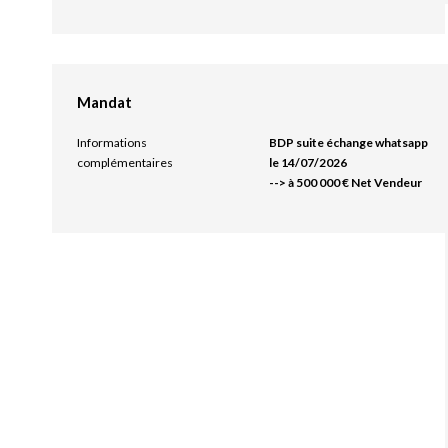
Mandat
Informations
BDP suite échange whatsapp
complémentaires
le 14/07/2026
--> à 500 000 € Net Vendeur