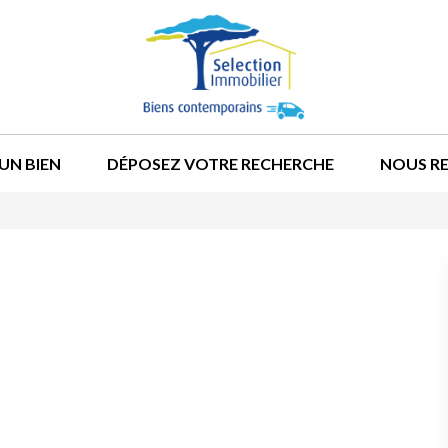
UN BIEN
DÉPOSEZ VOTRE RECHERCHE
NOUS R