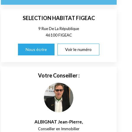
SELECTION HABITAT FIGEAC
9 Rue De La République
46100
FIGEAC
Nous écrire
Voir le numéro
Votre Conseiller :
ALBIGNAT Jean-Pierre
,
Conseiller en Immobilier