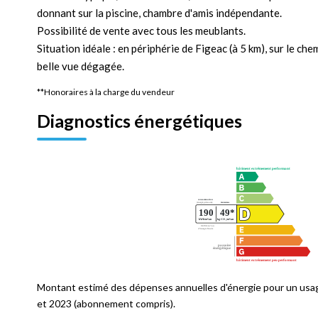
donnant sur la piscine, chambre d'amis indépendante.
Possibilité de vente avec tous les meublants.
Situation idéale : en périphérie de Figeac (à 5 km), sur le c
belle vue dégagée.
**
Honoraires à la charge du vendeur
Diagnostics énergétiques
Montant estimé des dépenses annuelles d'énergie pour un usa
et 2023 (abonnement compris).