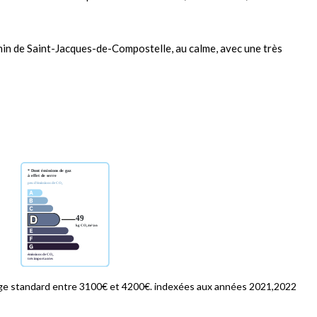
hemin de Saint-Jacques-de-Compostelle, au calme, avec une très
ge standard entre 3100€ et 4200€. indexées aux années 2021,2022