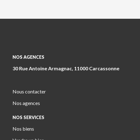
NOS AGENCES
30 Rue Antoine Armagnac, 11000 Carcassonne
Nous contacter
Nos agences
NOS SERVICES
Nos biens