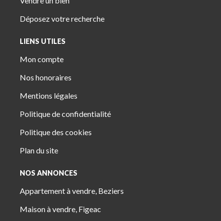
Vendre un bien
Déposez votre recherche
LIENS UTILES
Mon compte
Nos honoraires
Mentions légales
Politique de confidentialité
Politique des cookies
Plan du site
NOS ANNONCES
Appartement à vendre, Beziers
Maison à vendre, Figeac