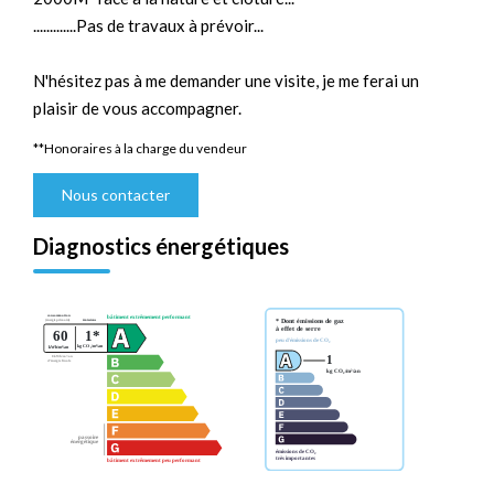
.............Pas de travaux à prévoir...
N'hésitez pas à me demander une visite, je me ferai un
plaisir de vous accompagner.
**
Honoraires à la charge du vendeur
Nous contacter
Diagnostics énergétiques