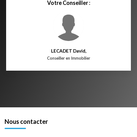
Votre Conseiller :
LECADET David
,
Conseiller en Immobilier
Nous contacter