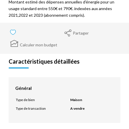
Montant estimé des dépenses annuelles d'énergie pour un
usage standard entre 550€ et 790€. indexées aux années
2021,2022 et 2023 (abonnement compris).
Partager
Calculer mon budget
Caractéristiques détaillées
Général
Type de bien
Maison
Type de transaction
A vendre