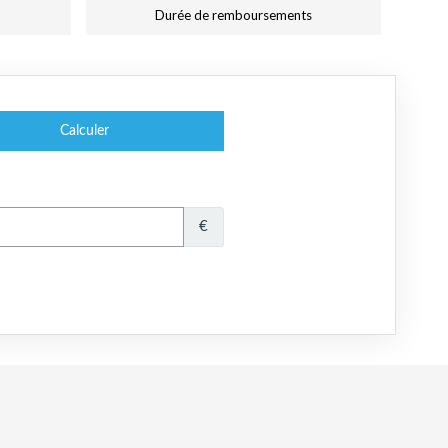
Durée de remboursements