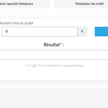
lcul capacité d'emprunt
Simulateur de crédit