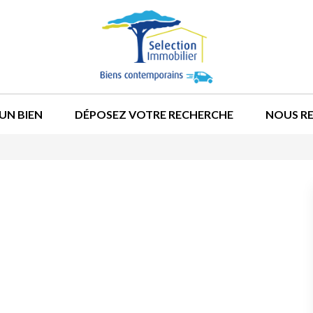
UN BIEN
DÉPOSEZ VOTRE RECHERCHE
NOUS R