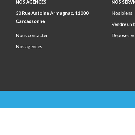
NOS AGENCES
NOS SERVI
30 Rue Antoine Armagnac, 11000
Nos biens
Carcassonne
Vendre un 
Nous contacter
Déposez vo
Nos agences