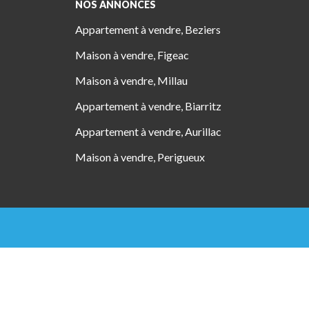
NOS ANNONCES
Appartement à vendre, Beziers
Maison à vendre, Figeac
Maison à vendre, Millau
Appartement à vendre, Biarritz
Appartement à vendre, Aurillac
Maison à vendre, Perigueux