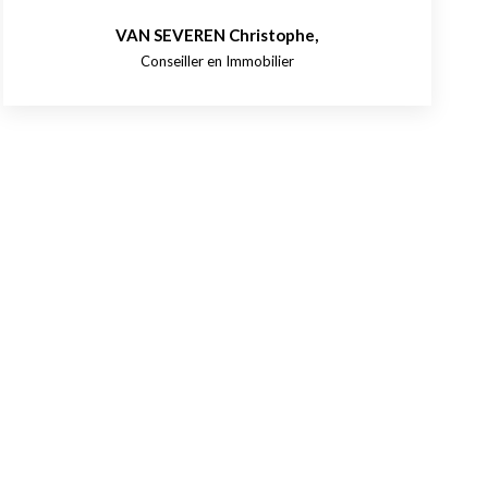
VAN SEVEREN Christophe
,
Conseiller en Immobilier