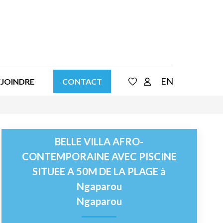
EN
EJOINDRE
CONTACT
BELLE VILLA AFRO-
CONTEMPORAINE AVEC PISCINE
SITUEE A 50M DE LA PLAGE à
Ngaparou
Ngaparou