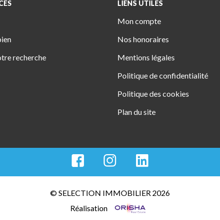
CES
LIENS UTILES
Mon compte
bien
Nos honoraires
tre recherche
Mentions légales
Politique de confidentialité
Politique des cookies
Plan du site
© SELECTION IMMOBILIER 2026
Réalisation