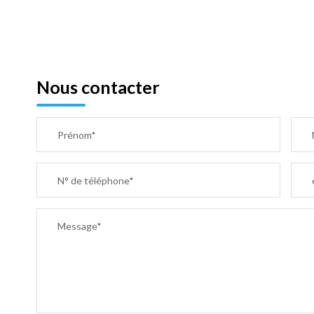
Nous contacter
Prénom*
N° de téléphone*
Message*