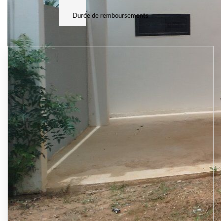
Durée de remboursements