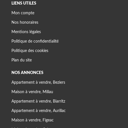
LIENS UTILES
Mon compte
Nos honoraires
Mentions légales
Politique de confidentialité
Politique des cookies
Plan du site
NOS ANNONCES
Appartement à vendre, Beziers
Maison à vendre, Millau
Appartement à vendre, Biarritz
Appartement à vendre, Aurillac
Maison à vendre, Figeac