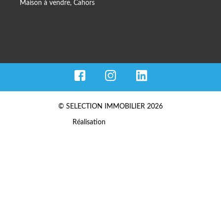
Maison à vendre, Cahors
© SELECTION IMMOBILIER 2026
Réalisation