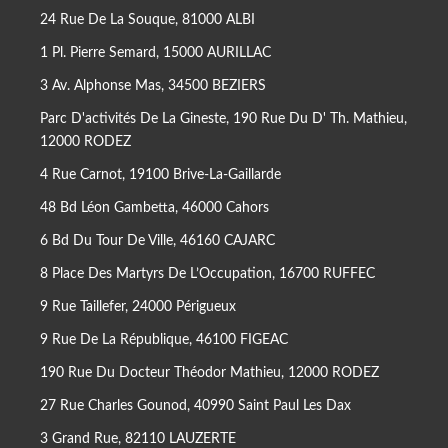
24 Rue De La Souque, 81000 ALBI
1 Pl. Pierre Semard, 15000 AURILLAC
3 Av. Alphonse Mas, 34500 BEZIERS
Parc D'activités De La Gineste, 190 Rue Du D' Th. Mathieu,
12000 RODEZ
4 Rue Carnot, 19100 Brive-La-Gaillarde
48 Bd Léon Gambetta, 46000 Cahors
6 Bd Du Tour De Ville, 46160 CAJARC
8 Place Des Martyrs De L’Occupation, 16700 RUFFEC
9 Rue Taillefer, 24000 Périgueux
9 Rue De La République, 46100 FIGEAC
190 Rue Du Docteur Théodor Mathieu, 12000 RODEZ
27 Rue Charles Gounod, 40990 Saint Paul Les Dax
3 Grand Rue, 82110 LAUZERTE