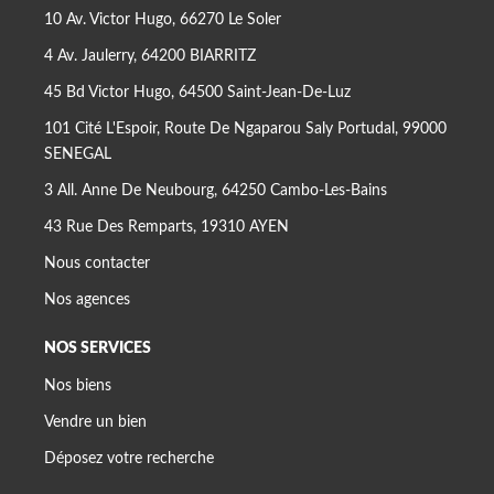
10 Av. Victor Hugo, 66270 Le Soler
4 Av. Jaulerry, 64200 BIARRITZ
45 Bd Victor Hugo, 64500 Saint-Jean-De-Luz
101 Cité L'Espoir, Route De Ngaparou Saly Portudal, 99000
SENEGAL
3 All. Anne De Neubourg, 64250 Cambo-Les-Bains
43 Rue Des Remparts, 19310 AYEN
Nous contacter
Nos agences
NOS SERVICES
Nos biens
Vendre un bien
Déposez votre recherche