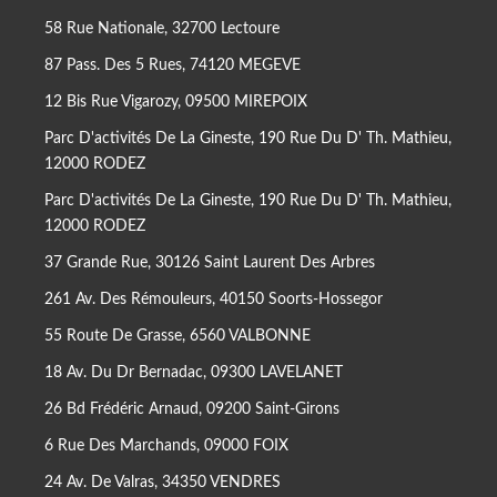
58 Rue Nationale, 32700 Lectoure
87 Pass. Des 5 Rues, 74120 MEGEVE
12 Bis Rue Vigarozy, 09500 MIREPOIX
Parc D'activités De La Gineste, 190 Rue Du D' Th. Mathieu,
12000 RODEZ
Parc D'activités De La Gineste, 190 Rue Du D' Th. Mathieu,
12000 RODEZ
37 Grande Rue, 30126 Saint Laurent Des Arbres
261 Av. Des Rémouleurs, 40150 Soorts-Hossegor
55 Route De Grasse, 6560 VALBONNE
18 Av. Du Dr Bernadac, 09300 LAVELANET
26 Bd Frédéric Arnaud, 09200 Saint-Girons
6 Rue Des Marchands, 09000 FOIX
24 Av. De Valras, 34350 VENDRES