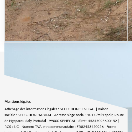
Mentions légales
Affichage des informations légales : SELECTION SENEGAL | Raison
sociale : SELECTION HABITAT | Adresse siège social : 101 Cité l'Espoir, Route
de Ngaparou Saly Portudal - 99000 SENEGAL | Siret : 45345025600152 |
RCS : NC | Numero TVA Intracommunautaire : FR82453450256 | Forme