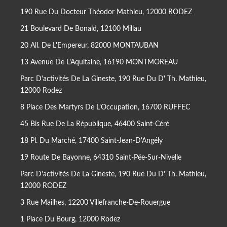
190 Rue Du Docteur Théodor Mathieu, 12000 RODEZ
21 Boulevard De Bonald, 12100 Millau
20 All. De L'Empereur, 82000 MONTAUBAN
13 Avenue De L’Aquitaine, 16190 MONTMOREAU
Parc D'activités De La Gineste, 190 Rue Du D' Th. Mathieu,
12000 Rodez
8 Place Des Martyrs De L’Occupation, 16700 RUFFEC
45 Bis Rue De La République, 46400 Saint-Céré
18 Pl. Du Marché, 17400 Saint-Jean-D'Angély
19 Route De Bayonne, 64310 Saint-Pée-Sur-Nivelle
Parc D'activités De La Gineste, 190 Rue Du D' Th. Mathieu,
12000 RODEZ
3 Rue Mailhes, 12200 Villefranche-De-Rouergue
1 Place Du Bourg, 12000 Rodez