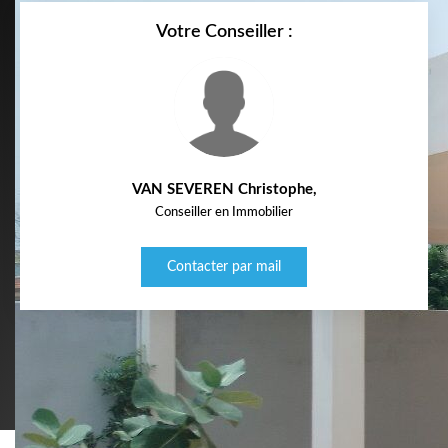
Votre Conseiller :
VAN SEVEREN Christophe
,
Conseiller en Immobilier
Contacter par mail