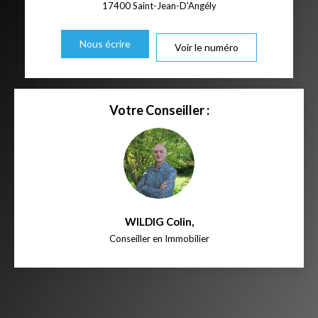
17400
Saint-Jean-D'Angély
Nous écrire
Voir le numéro
Votre Conseiller :
WILDIG Colin
,
Conseiller en Immobilier