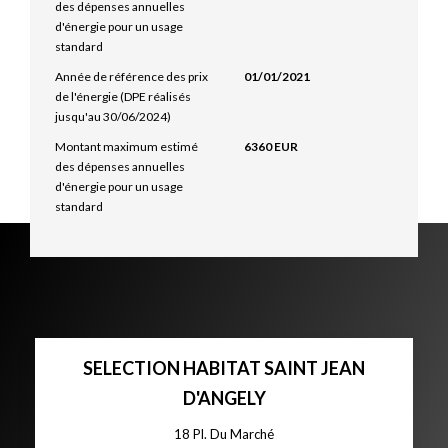
des dépenses annuelles
d'énergie pour un usage
standard
Année de référence des prix
01/01/2021
de l'énergie (DPE réalisés
jusqu'au 30/06/2024)
Montant maximum estimé
6360 EUR
des dépenses annuelles
d'énergie pour un usage
standard
SELECTION HABITAT SAINT JEAN
D'ANGELY
18 Pl. Du Marché