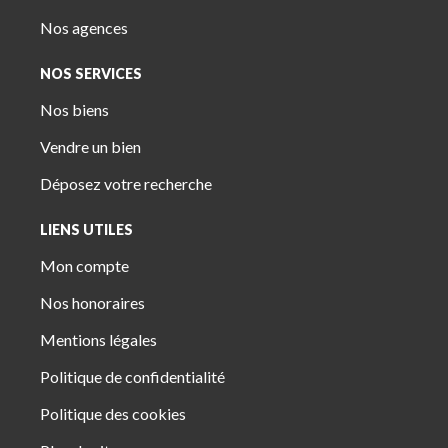
Nos agences
NOS SERVICES
Nos biens
Vendre un bien
Déposez votre recherche
LIENS UTILES
Mon compte
Nos honoraires
Mentions légales
Politique de confidentialité
Politique des cookies