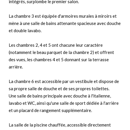
intégrés, surplombe le premier salon.
La chambre 3 est équipée d'armoires murales à miroirs et
mène à une salle de bains attenante spacieuse avec douche
et double lavabo.
Les chambres 2, 4 et 5 ont chacune leur caractère
(notamment le beau parquet de la chambre 2) et offrent
des vues, les chambres 4 et 5 donnant sur la terrasse
arrière.
La chambre 6 est accessible par un vestibule et dispose de
sa propre salle de douche et de ses propres toilettes.
Une salle de bains principale avec douche à l'italienne,
lavabo et WC, ainsi qu'une salle de sport dédiée à l'arrière
et un placard de rangement supplémentaire.
La salle de la piscine chauffée, accessible directement