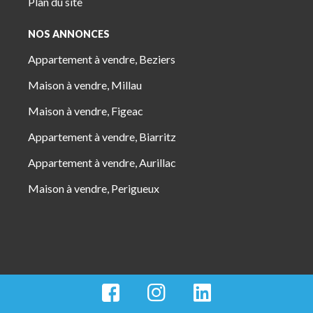
Plan du site
NOS ANNONCES
Appartement à vendre, Beziers
Maison à vendre, Millau
Maison à vendre, Figeac
Appartement à vendre, Biarritz
Appartement à vendre, Aurillac
Maison à vendre, Perigueux