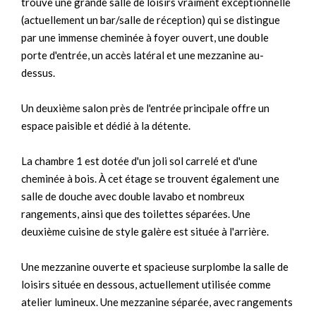
trouve une grande salle de loisirs vraiment exceptionnelle
(actuellement un bar/salle de réception) qui se distingue
par une immense cheminée à foyer ouvert, une double
porte d'entrée, un accès latéral et une mezzanine au-
dessus.
Un deuxième salon près de l'entrée principale offre un
espace paisible et dédié à la détente.
La chambre 1 est dotée d'un joli sol carrelé et d'une
cheminée à bois. À cet étage se trouvent également une
salle de douche avec double lavabo et nombreux
rangements, ainsi que des toilettes séparées. Une
deuxième cuisine de style galère est située à l'arrière.
Une mezzanine ouverte et spacieuse surplombe la salle de
loisirs située en dessous, actuellement utilisée comme
atelier lumineux. Une mezzanine séparée, avec rangements