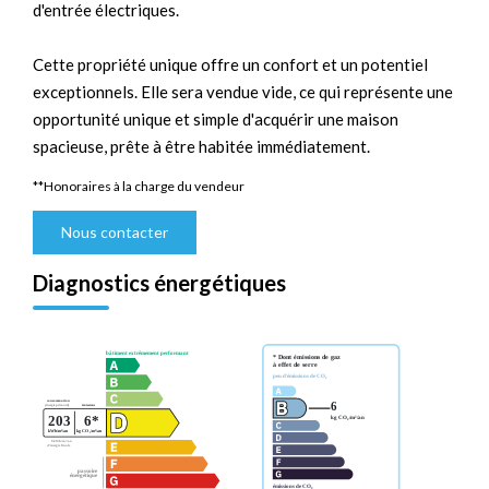
d'entrée électriques.
Cette propriété unique offre un confort et un potentiel
exceptionnels. Elle sera vendue vide, ce qui représente une
opportunité unique et simple d'acquérir une maison
spacieuse, prête à être habitée immédiatement.
**
Honoraires à la charge du vendeur
Nous contacter
Diagnostics énergétiques