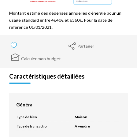
Montant estimé des dépenses annuelles d'énergie pour un
usage standard entre 4640€ et 6360€. Pour la date de
référence 01/01/2021.
Partager
Calculer mon budget
Caractéristiques détaillées
Général
Type de bien
Maison
Type de transaction
A vendre