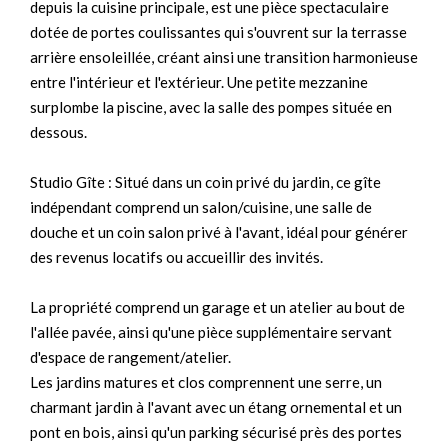
depuis la cuisine principale, est une pièce spectaculaire
dotée de portes coulissantes qui s'ouvrent sur la terrasse
arrière ensoleillée, créant ainsi une transition harmonieuse
entre l'intérieur et l'extérieur. Une petite mezzanine
surplombe la piscine, avec la salle des pompes située en
dessous.
Studio Gîte : Situé dans un coin privé du jardin, ce gîte
indépendant comprend un salon/cuisine, une salle de
douche et un coin salon privé à l'avant, idéal pour générer
des revenus locatifs ou accueillir des invités.
La propriété comprend un garage et un atelier au bout de
l'allée pavée, ainsi qu'une pièce supplémentaire servant
d'espace de rangement/atelier.
Les jardins matures et clos comprennent une serre, un
charmant jardin à l'avant avec un étang ornemental et un
pont en bois, ainsi qu'un parking sécurisé près des portes