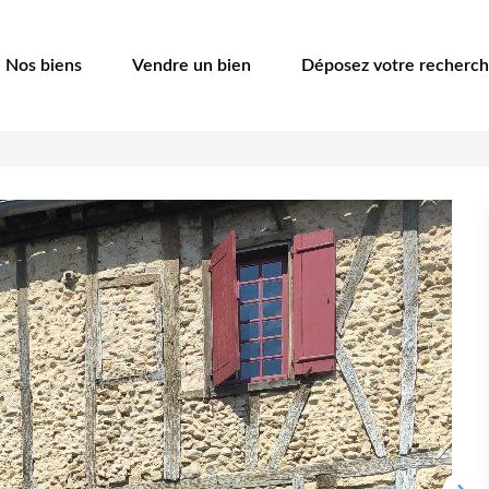
Nos biens
Vendre un bien
Déposez votre recherc