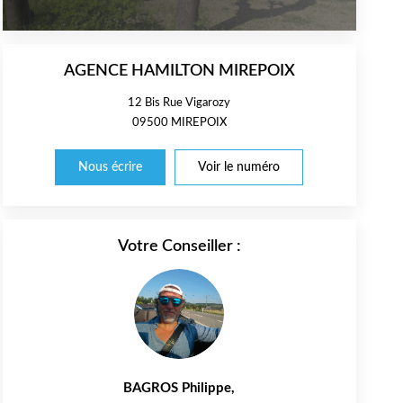
AGENCE HAMILTON MIREPOIX
12 Bis Rue Vigarozy
09500
MIREPOIX
Nous écrire
Voir le numéro
Votre Conseiller :
BAGROS Philippe
,