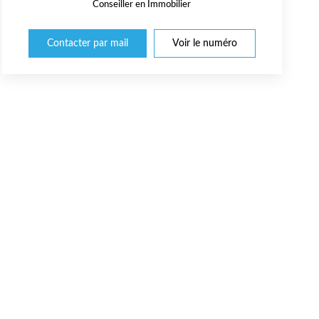
Conseiller en Immobilier
Contacter par mail
Voir le numéro