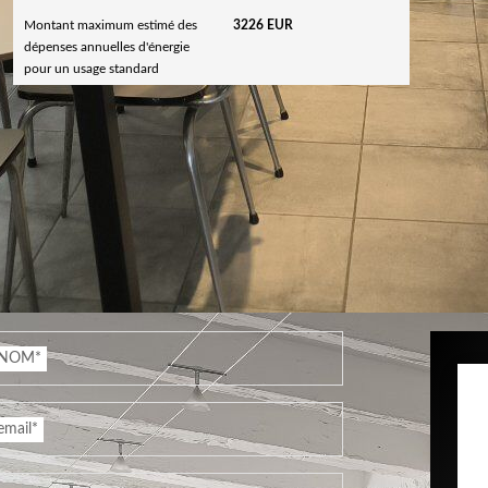
Montant maximum estimé des
3226 EUR
dépenses annuelles d'énergie
pour un usage standard
NOM*
email*