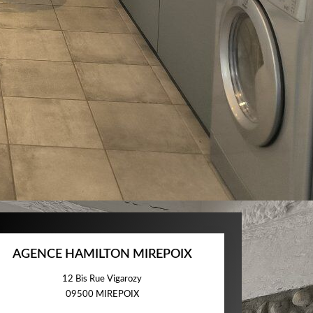
AGENCE HAMILTON MIREPOIX
12 Bis Rue Vigarozy
09500
MIREPOIX