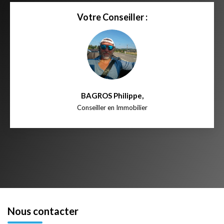
Votre Conseiller :
BAGROS Philippe
,
Conseiller en Immobilier
Nous contacter