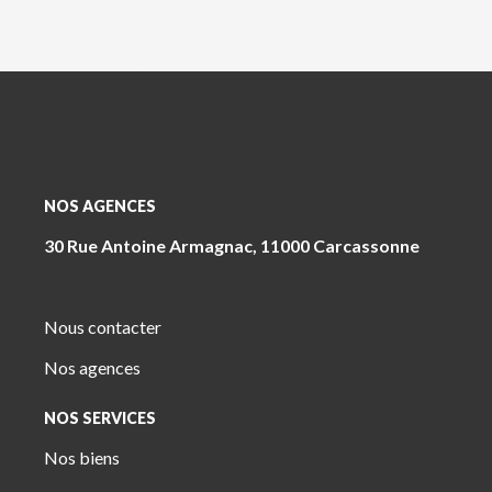
NOS AGENCES
30 Rue Antoine Armagnac, 11000 Carcassonne
Nous contacter
Nos agences
NOS SERVICES
Nos biens