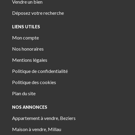
Vendre un bien
Déposez votre recherche
LIENS UTILES
Mon compte
Nos honoraires
Mentions légales
Politique de confidentialité
Politique des cookies
Plan du site
NOS ANNONCES
Appartement à vendre, Beziers
Maison à vendre, Millau