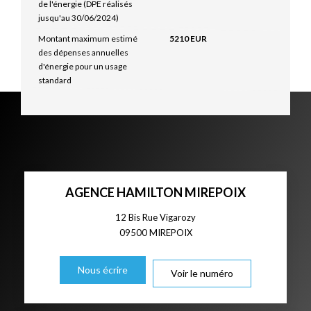
de l'énergie (DPE réalisés
jusqu'au 30/06/2024)
Montant maximum estimé
5210 EUR
des dépenses annuelles
d'énergie pour un usage
standard
AGENCE HAMILTON MIREPOIX
12 Bis Rue Vigarozy
09500
MIREPOIX
Nous écrire
Voir le numéro