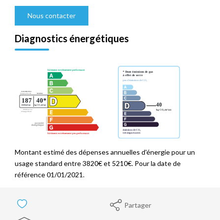
Nous contacter
Diagnostics énergétiques
Montant estimé des dépenses annuelles d'énergie pour un
usage standard entre 3820€ et 5210€. Pour la date de
référence 01/01/2021.
Partager