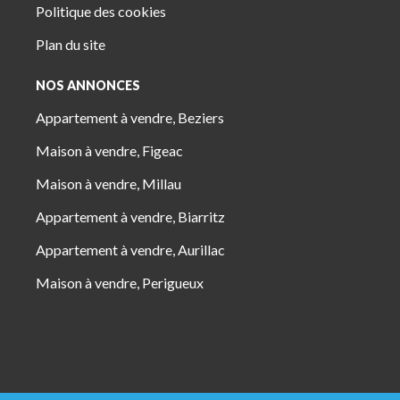
Politique des cookies
Plan du site
NOS ANNONCES
Appartement à vendre, Beziers
Maison à vendre, Figeac
Maison à vendre, Millau
Appartement à vendre, Biarritz
Appartement à vendre, Aurillac
Maison à vendre, Perigueux