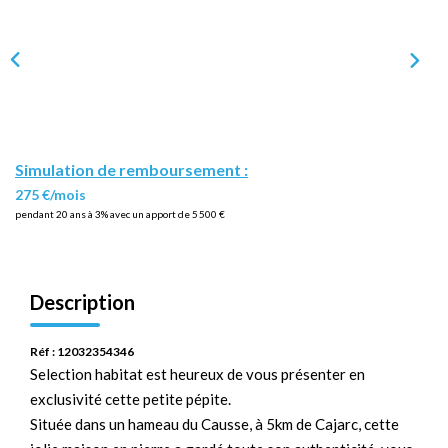
Simulation de remboursement :
275 €/mois
pendant 20 ans à 3% avec un apport de 5 500 €
Description
Réf : 12032354346
Selection habitat est heureux de vous présenter en
exclusivité cette petite pépite.
Située dans un hameau du Causse, à 5km de Cajarc, cette