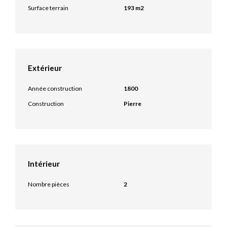
Surface terrain
193 m2
Extérieur
Année construction
1800
Construction
Pierre
Intérieur
Nombre pièces
2