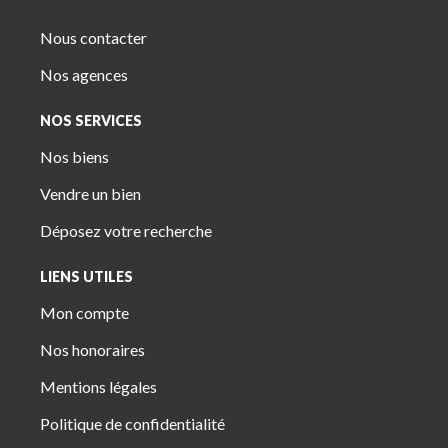
Nous contacter
Nos agences
NOS SERVICES
Nos biens
Vendre un bien
Déposez votre recherche
LIENS UTILES
Mon compte
Nos honoraires
Mentions légales
Politique de confidentialité