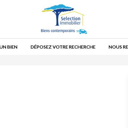
UN BIEN
DÉPOSEZ VOTRE RECHERCHE
NOUS R