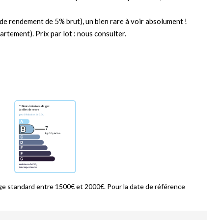
de rendement de 5% brut), un bien rare à voir absolument !
rtement). Prix par lot : nous consulter.
e standard entre 1500€ et 2000€. Pour la date de référence