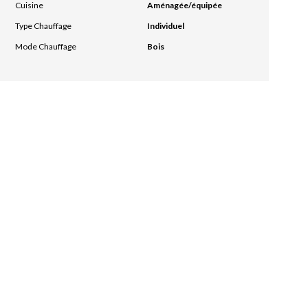
Cuisine
Aménagée/équipée
Type Chauffage
Individuel
Mode Chauffage
Bois