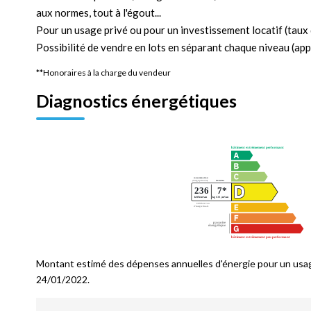
aux normes, tout à l'égout...
Pour un usage privé ou pour un investissement locatif (taux 
Possibilité de vendre en lots en séparant chaque niveau (appa
**
Honoraires à la charge du vendeur
Diagnostics énergétiques
Montant estimé des dépenses annuelles d'énergie pour un usag
24/01/2022.