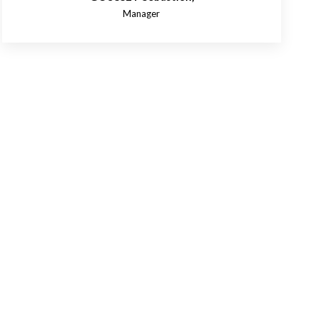
Manager