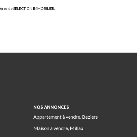
lières de SELECTION IMMOBILIER.
NOS ANNONCES
Appartement à vendre, Beziers
Maison à vendre, Millau