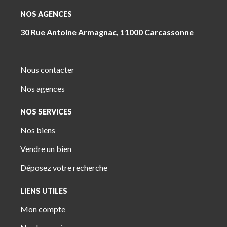
NOS AGENCES
30 Rue Antoine Armagnac, 11000 Carcassonne
Nous contacter
Nos agences
NOS SERVICES
Nos biens
Vendre un bien
Déposez votre recherche
LIENS UTILES
Mon compte