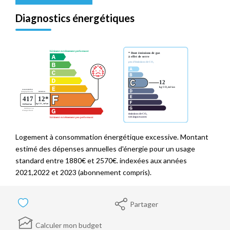
Diagnostics énergétiques
Logement à consommation énergétique excessive. Montant
estimé des dépenses annuelles d'énergie pour un usage
standard entre 1880€ et 2570€. indexées aux années
2021,2022 et 2023 (abonnement compris).
Partager
Calculer mon budget