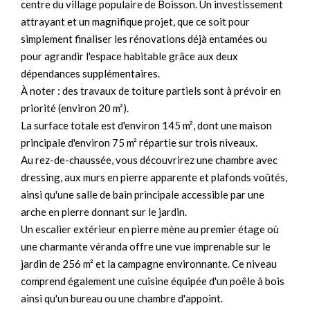
centre du village populaire de Boisson. Un investissement
attrayant et un magnifique projet, que ce soit pour
simplement finaliser les rénovations déjà entamées ou
pour agrandir l'espace habitable grâce aux deux
dépendances supplémentaires.
À noter : des travaux de toiture partiels sont à prévoir en
priorité (environ 20 m²).
La surface totale est d'environ 145 m², dont une maison
principale d'environ 75 m² répartie sur trois niveaux.
Au rez-de-chaussée, vous découvrirez une chambre avec
dressing, aux murs en pierre apparente et plafonds voûtés,
ainsi qu'une salle de bain principale accessible par une
arche en pierre donnant sur le jardin.
Un escalier extérieur en pierre mène au premier étage où
une charmante véranda offre une vue imprenable sur le
jardin de 256 m² et la campagne environnante. Ce niveau
comprend également une cuisine équipée d'un poêle à bois
ainsi qu'un bureau ou une chambre d'appoint.