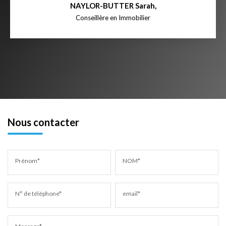
NAYLOR-BUTTER Sarah
,
Conseillère en Immobilier
Nous contacter
Prénom*
NOM*
N° de téléphone*
email*