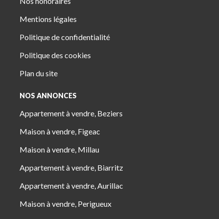
Nos honoraires
Mentions légales
Politique de confidentialité
Politique des cookies
Plan du site
NOS ANNONCES
Appartement à vendre, Beziers
Maison à vendre, Figeac
Maison à vendre, Millau
Appartement à vendre, Biarritz
Appartement à vendre, Aurillac
Maison à vendre, Perigueux