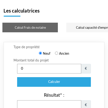
Les calculatrices
Calcul Frais de notaire
Calcul capacité d'empr