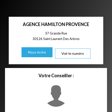
AGENCE HAMILTON PROVENCE
37 Grande Rue
30126
Saint Laurent Des Arbres
Nous écrire
Voir le numéro
Votre Conseiller :