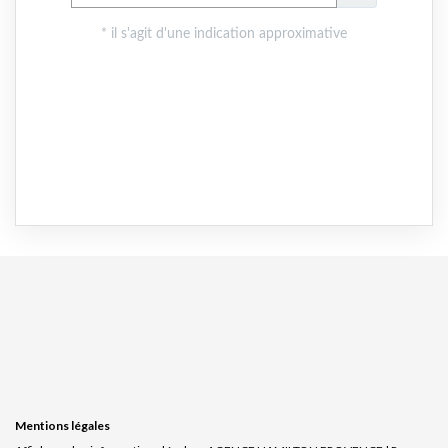
Mentions légales