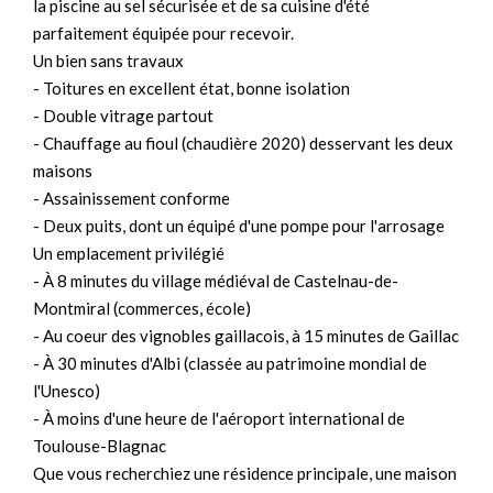
la piscine au sel sécurisée et de sa cuisine d'été
parfaitement équipée pour recevoir.
Un bien sans travaux
- Toitures en excellent état, bonne isolation
- Double vitrage partout
- Chauffage au fioul (chaudière 2020) desservant les deux
maisons
- Assainissement conforme
- Deux puits, dont un équipé d'une pompe pour l'arrosage
Un emplacement privilégié
- À 8 minutes du village médiéval de Castelnau-de-
Montmiral (commerces, école)
- Au coeur des vignobles gaillacois, à 15 minutes de Gaillac
- À 30 minutes d'Albi (classée au patrimoine mondial de
l'Unesco)
- À moins d'une heure de l'aéroport international de
Toulouse-Blagnac
Que vous recherchiez une résidence principale, une maison