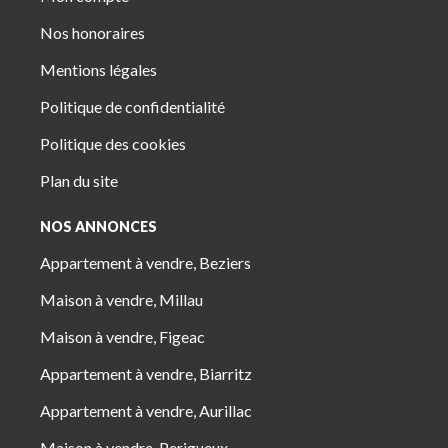
Nos honoraires
Mentions légales
Politique de confidentialité
Politique des cookies
Plan du site
NOS ANNONCES
Appartement à vendre, Beziers
Maison à vendre, Millau
Maison à vendre, Figeac
Appartement à vendre, Biarritz
Appartement à vendre, Aurillac
Maison à vendre, Perigueux