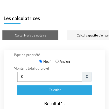
Les calculatrices
Calcul Frais de notaire
Calcul capacité d'empr