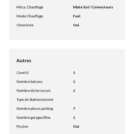
Méca. Chauffage
Mixte Sol / Convecteurs
Mode Chauffage
Fuel
Cheminée
Oui
Autres
Cave(s)
1
Nombre balcons
1
Nombre de terrasses
1
Type de Stationnement
Nombre places parking
7
Nombre garages/Box
1
Piscine
Oui