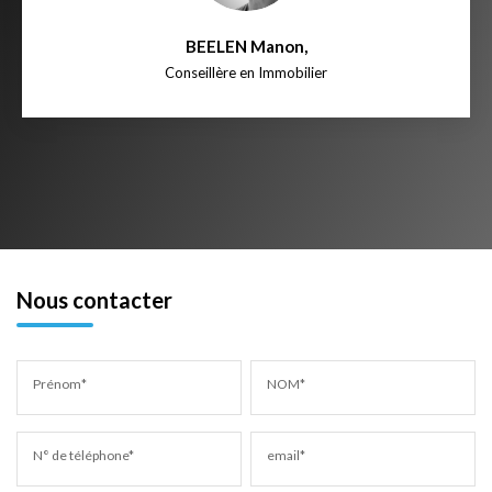
BEELEN Manon
,
Conseillère en Immobilier
Nous contacter
Prénom*
NOM*
N° de téléphone*
email*