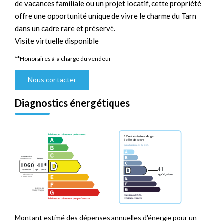
de vacances familiale ou un projet locatif, cette propriété
offre une opportunité unique de vivre le charme du Tarn
dans un cadre rare et préservé.
Visite virtuelle disponible
**
Honoraires à la charge du vendeur
Nous contacter
Diagnostics énergétiques
Montant estimé des dépenses annuelles d'énergie pour un