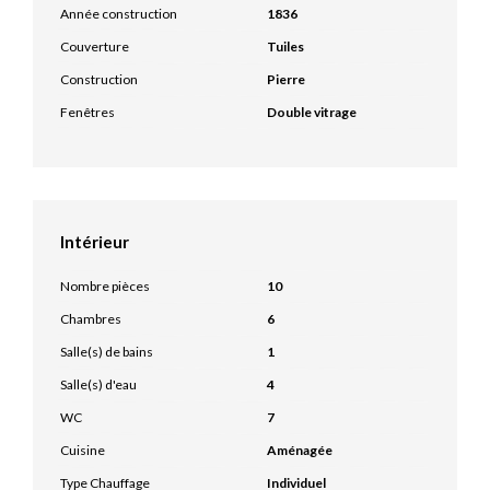
Année construction
1836
Couverture
Tuiles
Construction
Pierre
Fenêtres
Double vitrage
Intérieur
Nombre pièces
10
Chambres
6
Salle(s) de bains
1
Salle(s) d'eau
4
WC
7
Cuisine
Aménagée
Type Chauffage
Individuel