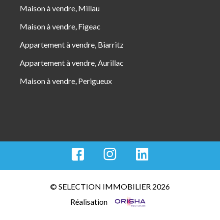
Maison à vendre, Millau
Maison à vendre, Figeac
Appartement à vendre, Biarritz
Appartement à vendre, Aurillac
Maison à vendre, Perigueux
© SELECTION IMMOBILIER 2026
Réalisation