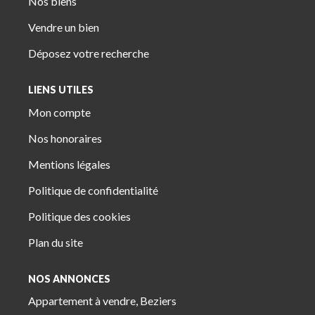
Nos biens
Vendre un bien
Déposez votre recherche
LIENS UTILES
Mon compte
Nos honoraires
Mentions légales
Politique de confidentialité
Politique des cookies
Plan du site
NOS ANNONCES
Appartement à vendre, Beziers