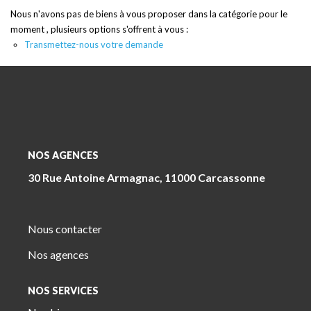
Nous n'avons pas de biens à vous proposer dans la catégorie pour le
moment , plusieurs options s'offrent à vous :
Transmettez-nous votre demande
NOS AGENCES
30 Rue Antoine Armagnac, 11000 Carcassonne
Nous contacter
Nos agences
NOS SERVICES