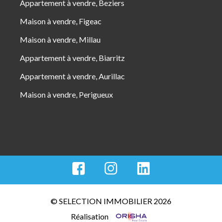
Appartement à vendre, Beziers
Maison à vendre, Figeac
Maison à vendre, Millau
Appartement à vendre, Biarritz
Appartement à vendre, Aurillac
Maison à vendre, Perigueux
© SELECTION IMMOBILIER 2026
Réalisation