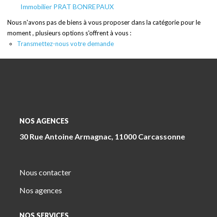
Immobilier PRAT BONREPAUX
Nous n'avons pas de biens à vous proposer dans la catégorie pour le
moment , plusieurs options s'offrent à vous :
Transmettez-nous votre demande
NOS AGENCES
30 Rue Antoine Armagnac, 11000 Carcassonne
Nous contacter
Nos agences
NOS SERVICES