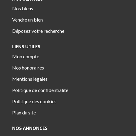
Nos biens
Vendre un bien
Déposez votre recherche
LIENS UTILES
Mon compte
Nos honoraires
Mentions légales
Politique de confidentialité
Politique des cookies
Plan du site
NOS ANNONCES