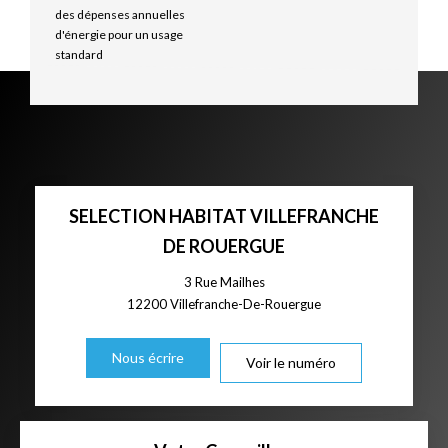
des dépenses annuelles
d'énergie pour un usage
standard
SELECTION HABITAT VILLEFRANCHE
DE ROUERGUE
3 Rue Mailhes
12200
Villefranche-De-Rouergue
Nous écrire
Voir le numéro