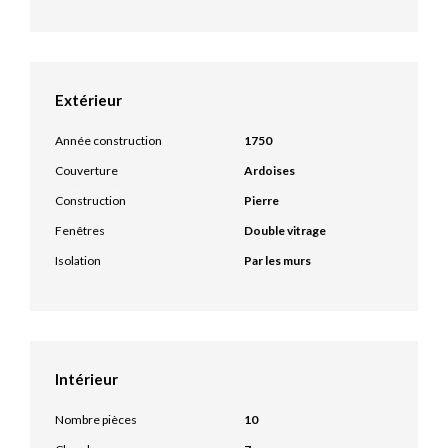
Extérieur
Année construction
1750
Couverture
Ardoises
Construction
Pierre
Fenêtres
Double vitrage
Isolation
Par les murs
Intérieur
Nombre pièces
10