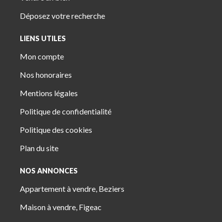
Déposez votre recherche
LIENS UTILES
Mon compte
Nos honoraires
Mentions légales
Politique de confidentialité
Politique des cookies
Plan du site
NOS ANNONCES
Appartement à vendre, Beziers
Maison à vendre, Figeac