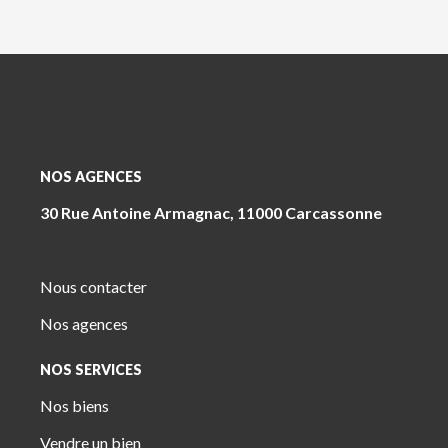
NOS AGENCES
30 Rue Antoine Armagnac, 11000 Carcassonne
Nous contacter
Nos agences
NOS SERVICES
Nos biens
Vendre un bien