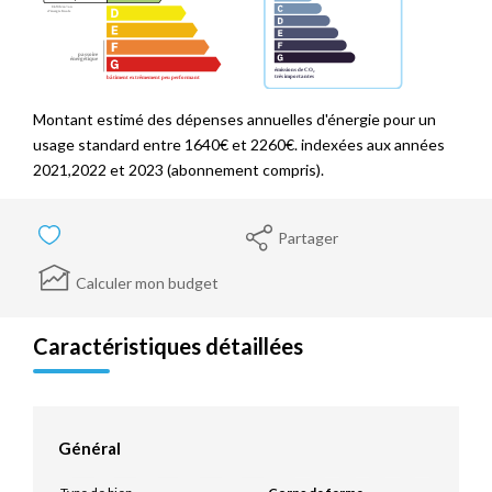
Montant estimé des dépenses annuelles d'énergie pour un
usage standard entre 1640€ et 2260€. indexées aux années
2021,2022 et 2023 (abonnement compris).
Partager
Calculer mon budget
Caractéristiques détaillées
Général