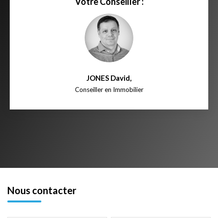
Votre Conseiller :
JONES David
,
Conseiller en Immobilier
Nous contacter