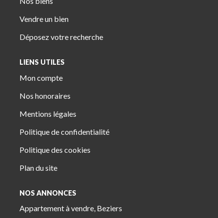
Nos biens
Vendre un bien
Déposez votre recherche
LIENS UTILES
Mon compte
Nos honoraires
Mentions légales
Politique de confidentialité
Politique des cookies
Plan du site
NOS ANNONCES
Appartement à vendre, Beziers