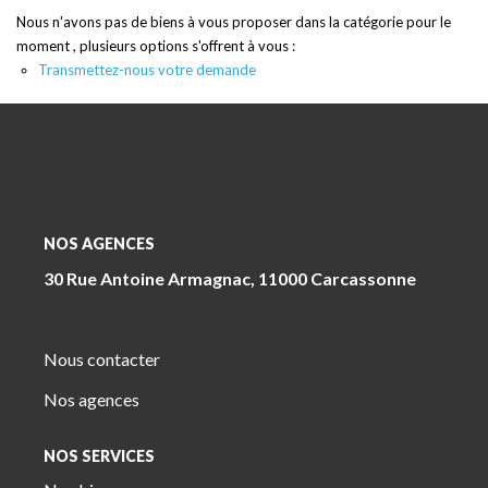
Nous n'avons pas de biens à vous proposer dans la catégorie pour le
moment , plusieurs options s'offrent à vous :
Transmettez-nous votre demande
NOS AGENCES
30 Rue Antoine Armagnac, 11000 Carcassonne
Nous contacter
Nos agences
NOS SERVICES