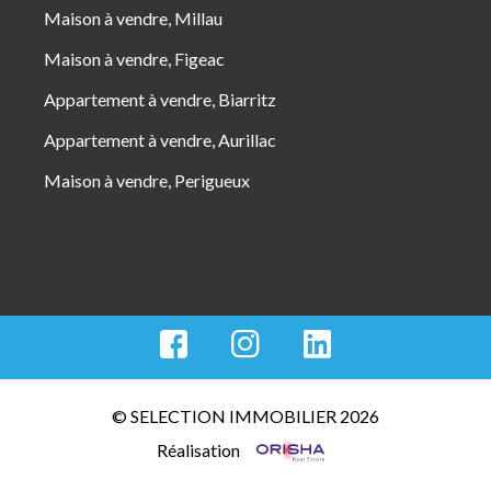
Maison à vendre, Millau
Maison à vendre, Figeac
Appartement à vendre, Biarritz
Appartement à vendre, Aurillac
Maison à vendre, Perigueux
© SELECTION IMMOBILIER 2026
Réalisation