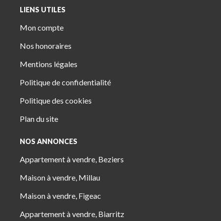
LIENS UTILES
Mon compte
Nos honoraires
Mentions légales
Politique de confidentialité
Politique des cookies
Plan du site
NOS ANNONCES
Appartement à vendre, Beziers
Maison à vendre, Millau
Maison à vendre, Figeac
Appartement à vendre, Biarritz