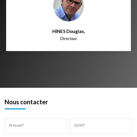
HINES Douglas
,
Directeur
Nous contacter
Prénom*
NOM*