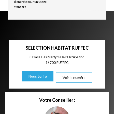
d'énergie pour un usage
standard
SELECTION HABITAT RUFFEC
8 Place Des Martyrs De L’Occupation
16700
RUFFEC
Nous écrire
Voir le numéro
Votre Conseiller :