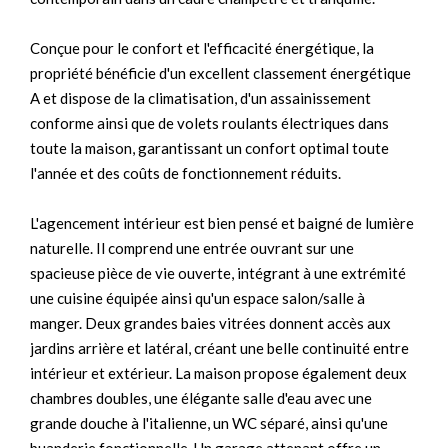
Conçue pour le confort et l'efficacité énergétique, la
propriété bénéficie d'un excellent classement énergétique
A et dispose de la climatisation, d'un assainissement
conforme ainsi que de volets roulants électriques dans
toute la maison, garantissant un confort optimal toute
l'année et des coûts de fonctionnement réduits.
L'agencement intérieur est bien pensé et baigné de lumière
naturelle. Il comprend une entrée ouvrant sur une
spacieuse pièce de vie ouverte, intégrant à une extrémité
une cuisine équipée ainsi qu'un espace salon/salle à
manger. Deux grandes baies vitrées donnent accès aux
jardins arrière et latéral, créant une belle continuité entre
intérieur et extérieur. La maison propose également deux
chambres doubles, une élégante salle d'eau avec une
grande douche à l'italienne, un WC séparé, ainsi qu'une