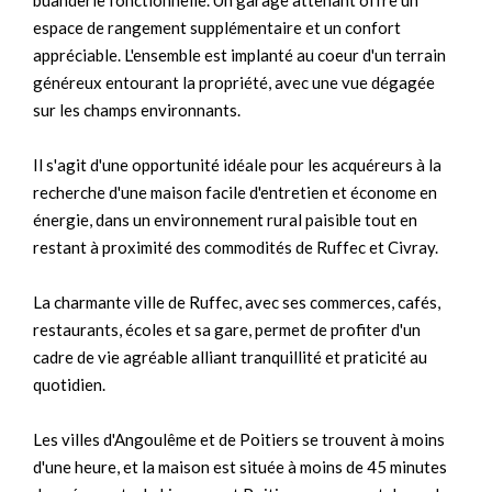
buanderie fonctionnelle. Un garage attenant offre un
espace de rangement supplémentaire et un confort
appréciable. L'ensemble est implanté au coeur d'un terrain
généreux entourant la propriété, avec une vue dégagée
sur les champs environnants.
Il s'agit d'une opportunité idéale pour les acquéreurs à la
recherche d'une maison facile d'entretien et économe en
énergie, dans un environnement rural paisible tout en
restant à proximité des commodités de Ruffec et Civray.
La charmante ville de Ruffec, avec ses commerces, cafés,
restaurants, écoles et sa gare, permet de profiter d'un
cadre de vie agréable alliant tranquillité et praticité au
quotidien.
Les villes d'Angoulême et de Poitiers se trouvent à moins
d'une heure, et la maison est située à moins de 45 minutes