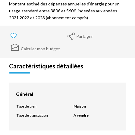
Montant estimé des dépenses annuelles d'énergie pour un
usage standard entre 380€ et 560€. indexées aux années
2021,2022 et 2023 (abonnement compris).
Partager
Calculer mon budget
Caractéristiques détaillées
Général
Type de bien
Maison
Type de transaction
A vendre