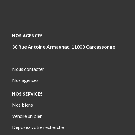
NOS AGENCES
30 Rue Antoine Armagnac, 11000 Carcassonne
Nous contacter
Nos agences
NOS SERVICES
Nos biens
Vendre un bien
Déposez votre recherche