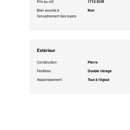
Prix au m2
1712 EUR
Bien soumis à
Non
l'encadrement des loyers
Extérieur
Construction
Pierre
Fenêtres
Double vitrage
Assainissement
Tout à l'égout