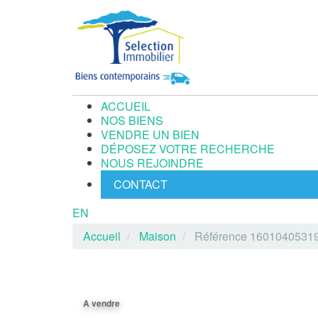
ACCUEIL
NOS BIENS
VENDRE UN BIEN
DÉPOSEZ VOTRE RECHERCHE
NOUS REJOINDRE
CONTACT
EN
Accueil
Maison
Référence 1601040531
A vendre