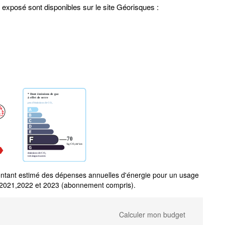
 exposé sont disponibles sur le site Géorisques :
tant estimé des dépenses annuelles d'énergie pour un usage
 2021,2022 et 2023 (abonnement compris).
Calculer mon budget