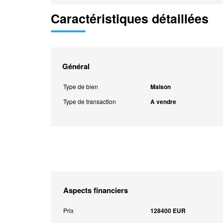
Caractéristiques détaillées
Général
Type de bien
Maison
Type de transaction
A vendre
Aspects financiers
Prix
128400 EUR