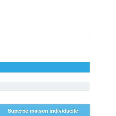
Superbe maison individuelle