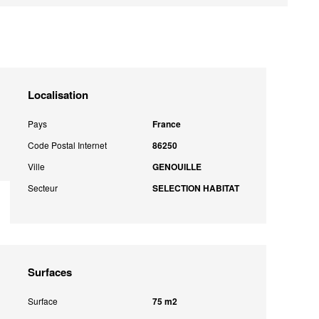
Localisation
Pays
France
Code Postal Internet
86250
Ville
GENOUILLE
Secteur
SELECTION HABITAT
Surfaces
Surface
75 m2