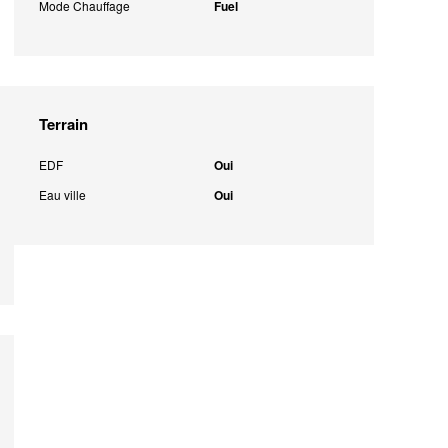
Mode Chauffage
Fuel
Terrain
EDF
Oui
Eau ville
Oui