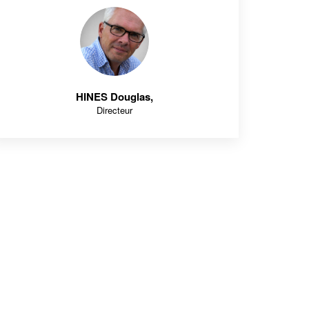
HINES Douglas
,
Directeur