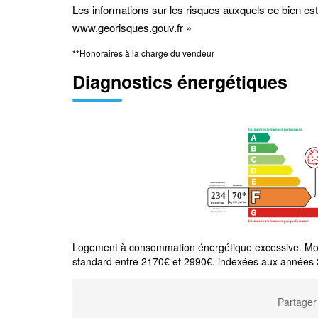
Les informations sur les risques auxquels ce bien est
www.georisques.gouv.fr »
**
Honoraires à la charge du vendeur
Diagnostics énergétiques
Logement à consommation énergétique excessive. Mon
standard entre 2170€ et 2990€. indexées aux années
Partager