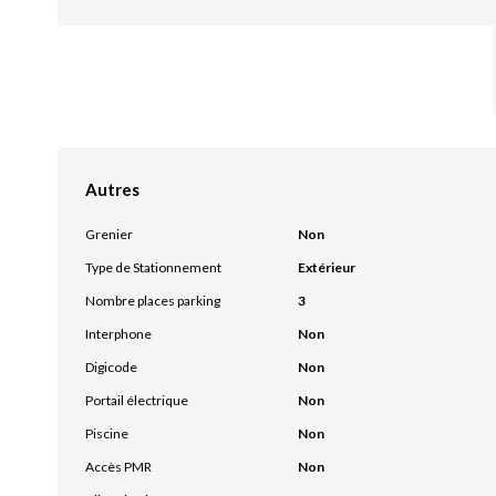
Autres
Grenier
Non
Type de Stationnement
Extérieur
Nombre places parking
3
Interphone
Non
Digicode
Non
Portail électrique
Non
Piscine
Non
Accès PMR
Non