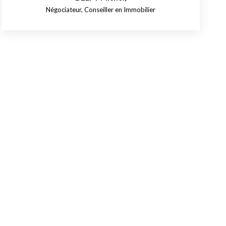
Négociateur, Conseiller en Immobilier