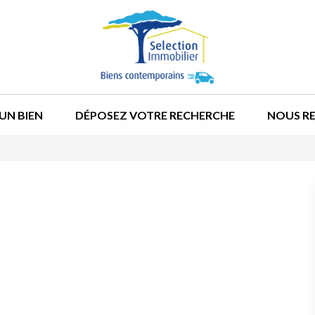
UN BIEN
DÉPOSEZ VOTRE RECHERCHE
NOUS R