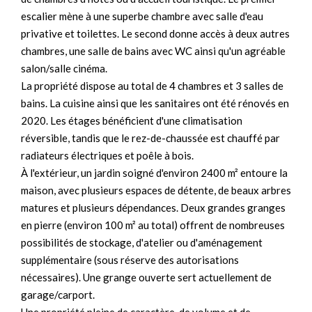
escalier mène à une superbe chambre avec salle d'eau
privative et toilettes. Le second donne accès à deux autres
chambres, une salle de bains avec WC ainsi qu'un agréable
salon/salle cinéma.
La propriété dispose au total de 4 chambres et 3 salles de
bains. La cuisine ainsi que les sanitaires ont été rénovés en
2020. Les étages bénéficient d'une climatisation
réversible, tandis que le rez-de-chaussée est chauffé par
radiateurs électriques et poêle à bois.
À l'extérieur, un jardin soigné d'environ 2400 m² entoure la
maison, avec plusieurs espaces de détente, de beaux arbres
matures et plusieurs dépendances. Deux grandes granges
en pierre (environ 100 m² au total) offrent de nombreuses
possibilités de stockage, d'atelier ou d'aménagement
supplémentaire (sous réserve des autorisations
nécessaires). Une grange ouverte sert actuellement de
garage/carport.