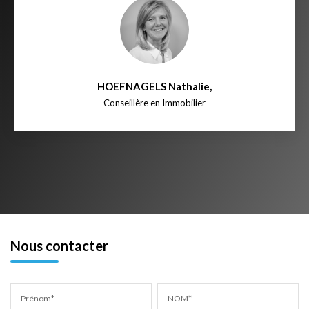
HOEFNAGELS Nathalie
,
Conseillère en Immobilier
Nous contacter
Prénom*
NOM*