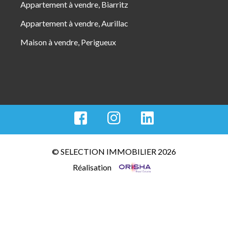
Appartement à vendre, Biarritz
Appartement à vendre, Aurillac
Maison à vendre, Perigueux
© SELECTION IMMOBILIER 2026
Réalisation