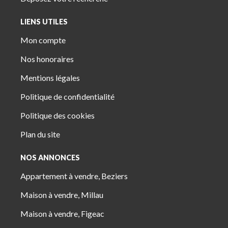
LIENS UTILES
Mon compte
Nos honoraires
Mentions légales
Politique de confidentialité
Politique des cookies
Plan du site
NOS ANNONCES
Appartement à vendre, Beziers
Maison à vendre, Millau
Maison à vendre, Figeac