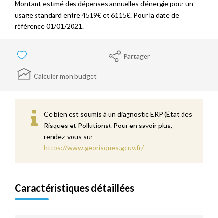
Montant estimé des dépenses annuelles d'énergie pour un
usage standard entre 4519€ et 6115€. Pour la date de
référence 01/01/2021.
Partager
Calculer mon budget
Ce bien est soumis à un diagnostic ERP (État des
Risques et Pollutions). Pour en savoir plus,
rendez-vous sur
https://www.georisques.gouv.fr/
Caractéristiques détaillées