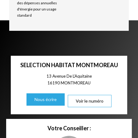
des dépenses annuelles
d'énergie pour un usage
standard
SELECTION HABITAT MONTMOREAU
13 Avenue De L’Aquitaine
16190
MONTMOREAU
Nous écrire
Voir le numéro
Votre Conseiller :