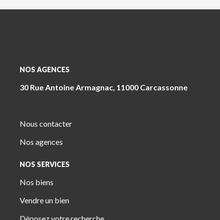
NOS AGENCES
30 Rue Antoine Armagnac, 11000 Carcassonne
Nous contacter
Nos agences
NOS SERVICES
Nos biens
Vendre un bien
Déposez votre recherche