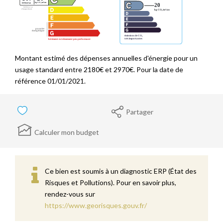
Montant estimé des dépenses annuelles d'énergie pour un
usage standard entre 2180€ et 2970€. Pour la date de
référence 01/01/2021.
Partager
Calculer mon budget
Ce bien est soumis à un diagnostic ERP (État des
Risques et Pollutions). Pour en savoir plus,
rendez-vous sur
https://www.georisques.gouv.fr/