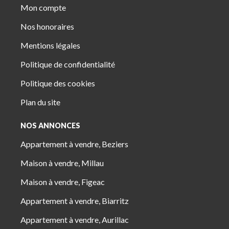
Mon compte
Nos honoraires
Mentions légales
Politique de confidentialité
Politique des cookies
Plan du site
NOS ANNONCES
Appartement à vendre, Beziers
Maison à vendre, Millau
Maison à vendre, Figeac
Appartement à vendre, Biarritz
Appartement à vendre, Aurillac