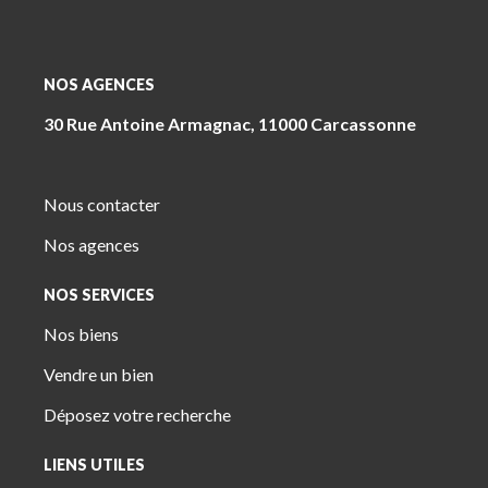
NOS AGENCES
30 Rue Antoine Armagnac, 11000 Carcassonne
Nous contacter
Nos agences
NOS SERVICES
Nos biens
Vendre un bien
Déposez votre recherche
LIENS UTILES