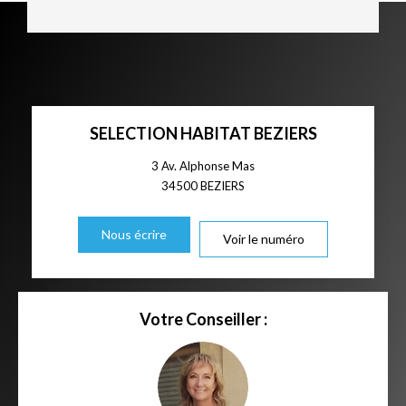
SELECTION HABITAT BEZIERS
3 Av. Alphonse Mas
34500
BEZIERS
Nous écrire
Voir le numéro
Votre Conseiller :