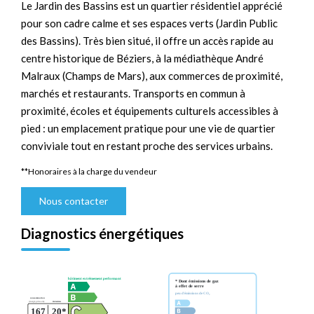
Le Jardin des Bassins est un quartier résidentiel apprécié
pour son cadre calme et ses espaces verts (Jardin Public
des Bassins). Très bien situé, il offre un accès rapide au
centre historique de Béziers, à la médiathèque André
Malraux (Champs de Mars), aux commerces de proximité,
marchés et restaurants. Transports en commun à
proximité, écoles et équipements culturels accessibles à
pied : un emplacement pratique pour une vie de quartier
conviviale tout en restant proche des services urbains.
**
Honoraires à la charge du vendeur
Nous contacter
Diagnostics énergétiques