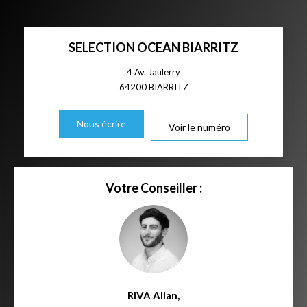
SELECTION OCEAN BIARRITZ
4 Av. Jaulerry
64200
BIARRITZ
Nous écrire
Voir le numéro
Votre Conseiller :
RIVA Allan
,