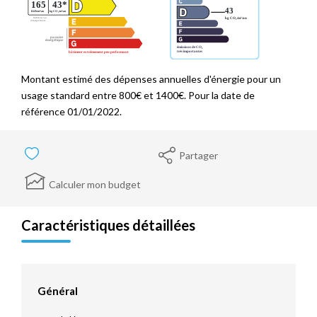
Montant estimé des dépenses annuelles d'énergie pour un
usage standard entre 800€ et 1400€. Pour la date de
référence 01/01/2022.
Partager
Calculer mon budget
Caractéristiques détaillées
Général