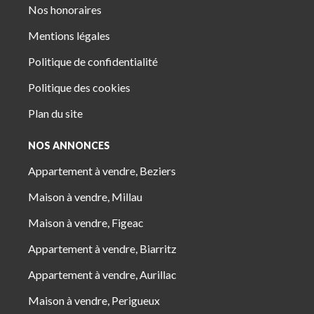
Nos honoraires
Mentions légales
Politique de confidentialité
Politique des cookies
Plan du site
NOS ANNONCES
Appartement à vendre, Beziers
Maison à vendre, Millau
Maison à vendre, Figeac
Appartement à vendre, Biarritz
Appartement à vendre, Aurillac
Maison à vendre, Perigueux