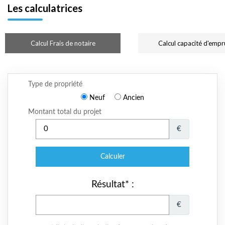
Les calculatrices
Calcul Frais de notaire
Calcul capacité d'empr