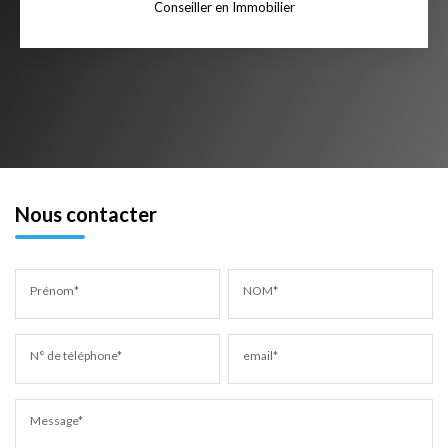
Conseiller en Immobilier
Nous contacter
Prénom*
NOM*
N° de téléphone*
email*
Message*