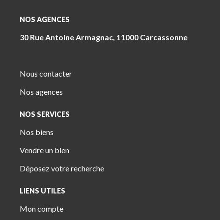
NOS AGENCES
30 Rue Antoine Armagnac, 11000 Carcassonne
Nous contacter
Nos agences
NOS SERVICES
Nos biens
Vendre un bien
Déposez votre recherche
LIENS UTILES
Mon compte