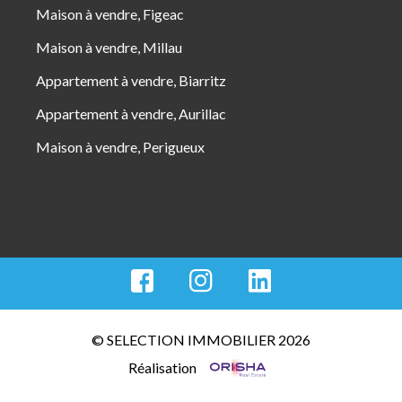
Maison à vendre, Figeac
Maison à vendre, Millau
Appartement à vendre, Biarritz
Appartement à vendre, Aurillac
Maison à vendre, Perigueux
© SELECTION IMMOBILIER 2026
Réalisation