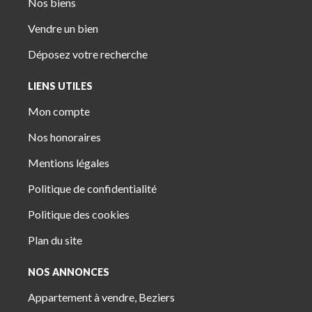
Nos biens
Vendre un bien
Déposez votre recherche
LIENS UTILES
Mon compte
Nos honoraires
Mentions légales
Politique de confidentialité
Politique des cookies
Plan du site
NOS ANNONCES
Appartement à vendre, Beziers