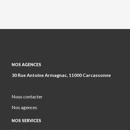
NOS AGENCES
30 Rue Antoine Armagnac, 11000 Carcassonne
Nous contacter
Nos agences
NOS SERVICES