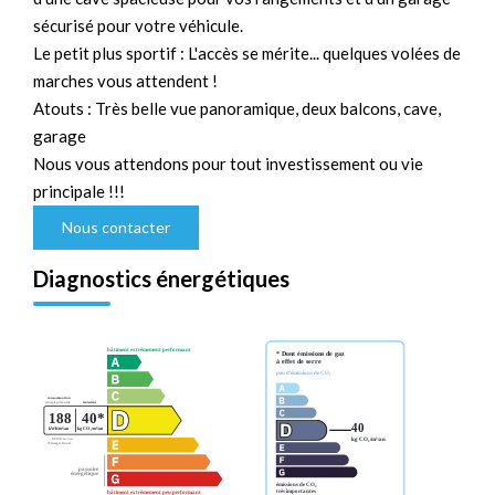
sécurisé pour votre véhicule.
Le petit plus sportif : L'accès se mérite... quelques volées de
marches vous attendent !
Atouts : Très belle vue panoramique, deux balcons, cave,
garage
Nous vous attendons pour tout investissement ou vie
principale !!!
Nous contacter
Diagnostics énergétiques