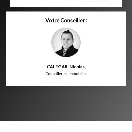
Votre Conseiller :
CALEGARI Nicolas
,
Conseiller en Immobilier