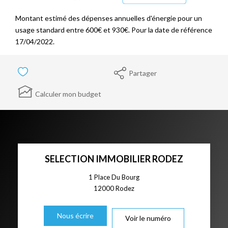
Montant estimé des dépenses annuelles d'énergie pour un
usage standard entre 600€ et 930€. Pour la date de référence
17/04/2022.
Partager
Calculer mon budget
SELECTION IMMOBILIER RODEZ
1 Place Du Bourg
12000
Rodez
Nous écrire
Voir le numéro