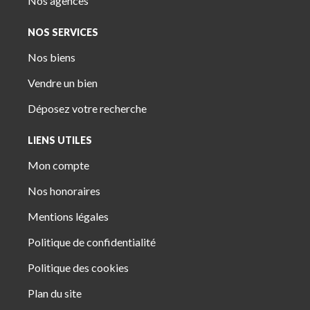
Nos agences
NOS SERVICES
Nos biens
Vendre un bien
Déposez votre recherche
LIENS UTILES
Mon compte
Nos honoraires
Mentions légales
Politique de confidentialité
Politique des cookies
Plan du site