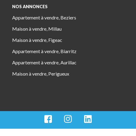
NOS ANNONCES
Appartement à vendre, Beziers
Maison à vendre, Millau
Maison à vendre, Figeac
Appartement à vendre, Biarritz
Appartement à vendre, Aurillac
Maison à vendre, Perigueux