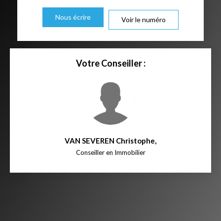
Nous écrire
Voir le numéro
Votre Conseiller :
VAN SEVEREN Christophe
,
Conseiller en Immobilier