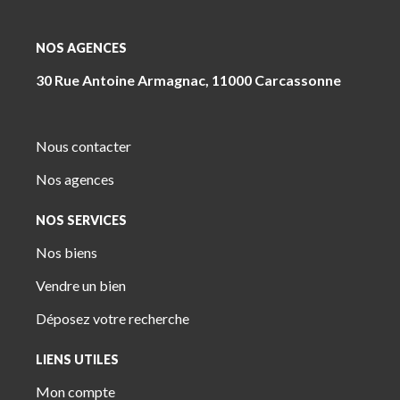
NOS AGENCES
30 Rue Antoine Armagnac, 11000 Carcassonne
Nous contacter
Nos agences
NOS SERVICES
Nos biens
Vendre un bien
Déposez votre recherche
LIENS UTILES
Mon compte