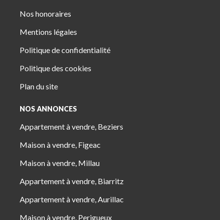
Nos honoraires
Mentions légales
Politique de confidentialité
Politique des cookies
Plan du site
NOS ANNONCES
Appartement à vendre, Beziers
Maison à vendre, Figeac
Maison à vendre, Millau
Appartement à vendre, Biarritz
Appartement à vendre, Aurillac
Maison à vendre, Perigueux