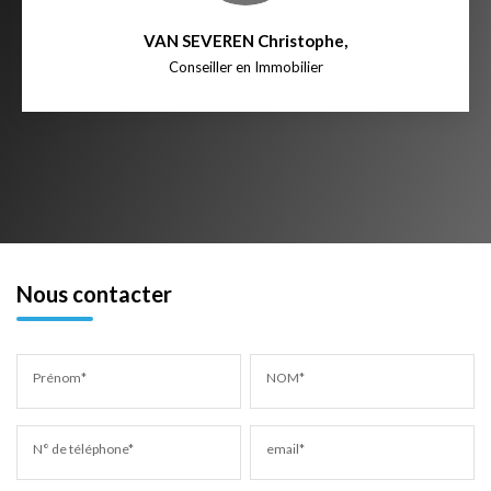
VAN SEVEREN Christophe
,
Conseiller en Immobilier
Nous contacter
Prénom*
NOM*
N° de téléphone*
email*