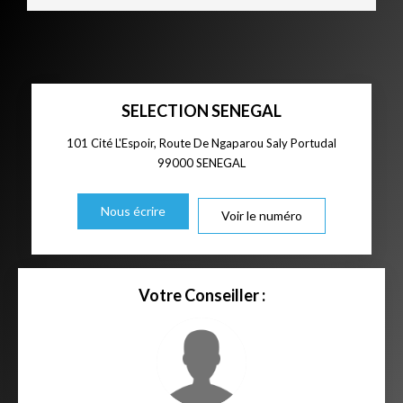
SELECTION SENEGAL
101 Cité L'Espoir, Route De Ngaparou Saly Portudal
99000
SENEGAL
Nous écrire
Voir le numéro
Votre Conseiller :