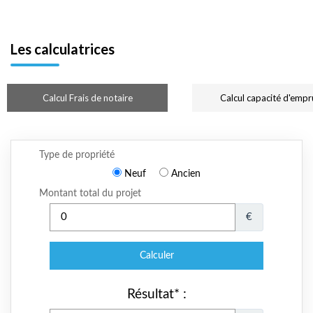
Les calculatrices
Calcul Frais de notaire
Calcul capacité d'empr