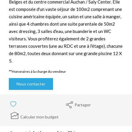
Belges et du centre commercial Auchan / Saly Center. Elle
est composée d'un vaste séjour de 100m2 comprenant une
cuisine américaine équipée, un salon et une salle à manger,
ainsi que 4 chambres dont une suite parentale de 50m2
avec dressing, 3 salles d'eau, une buanderie et un WC
visiteurs. Vous profiterez également de 2 grandes
terrasses couvertes (une au RDC et une à l'étage), chacune
de 80m2, toutes deux donnant sur une grande piscine 12 X
5.
**
Honoraires à la charge du vendeur
Nous contacter
Partager
Calculer mon budget