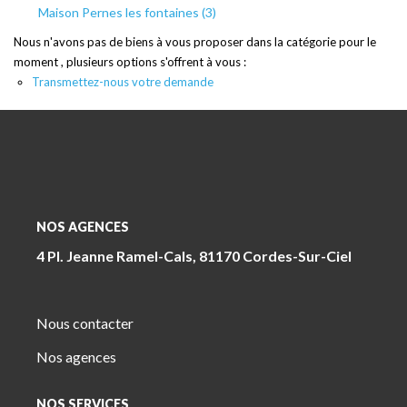
Maison Pernes les fontaines (3)
Nous n'avons pas de biens à vous proposer dans la catégorie pour le
moment , plusieurs options s'offrent à vous :
Transmettez-nous votre demande
NOS AGENCES
4 Pl. Jeanne Ramel-Cals, 81170 Cordes-Sur-Ciel
Nous contacter
Nos agences
NOS SERVICES