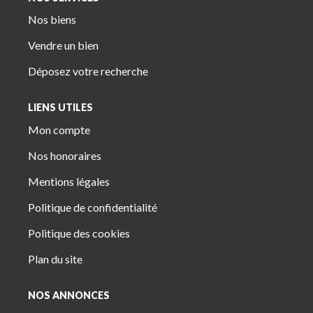
Nos biens
Vendre un bien
Déposez votre recherche
LIENS UTILES
Mon compte
Nos honoraires
Mentions légales
Politique de confidentialité
Politique des cookies
Plan du site
NOS ANNONCES