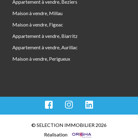
Appartement à vendre, Beziers
Maison à vendre, Millau
Maison à vendre, Figeac
Appartement à vendre, Biarritz
Appartement à vendre, Aurillac
Maison à vendre, Perigueux
© SELECTION IMMOBILIER 2026
Réalisation