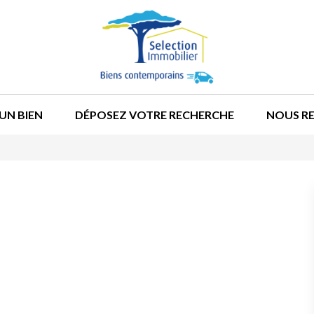
UN BIEN
DÉPOSEZ VOTRE RECHERCHE
NOUS R