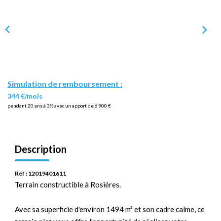
Simulation de remboursement :
344 €/mois
pendant 20 ans à 3% avec un apport de 6 900 €
Description
Réf : 12019401611
Terrain constructible à Rosiéres.
Avec sa superficie d'environ 1494 m² et son cadre calme, ce