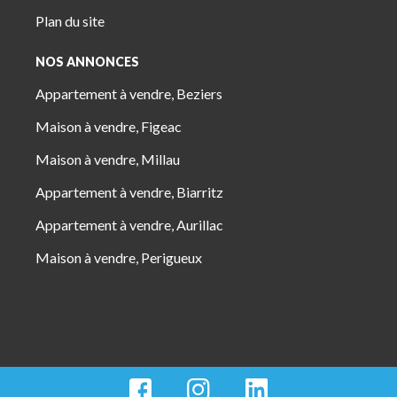
Plan du site
NOS ANNONCES
Appartement à vendre, Beziers
Maison à vendre, Figeac
Maison à vendre, Millau
Appartement à vendre, Biarritz
Appartement à vendre, Aurillac
Maison à vendre, Perigueux