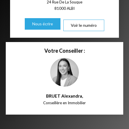
24 Rue De La Souque
81000
ALBI
Nous écrire
Voir le numéro
Votre Conseiller :
BRUET Alexandra
,
Conseillère en Immobilier