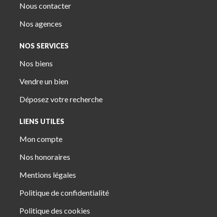
Nous contacter
Nos agences
NOS SERVICES
Nos biens
Vendre un bien
Déposez votre recherche
LIENS UTILES
Mon compte
Nos honoraires
Mentions légales
Politique de confidentialité
Politique des cookies