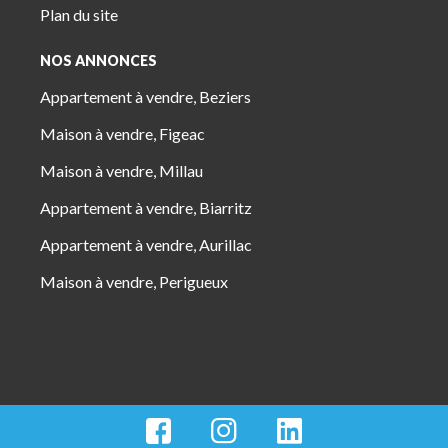
Plan du site
NOS ANNONCES
Appartement à vendre, Beziers
Maison à vendre, Figeac
Maison à vendre, Millau
Appartement à vendre, Biarritz
Appartement à vendre, Aurillac
Maison à vendre, Perigueux