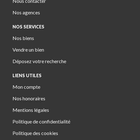
Nous contacter
Nos agences
NOS SERVICES
Nos biens
Vendre un bien
Déposez votre recherche
LIENS UTILES
Mon compte
Nos honoraires
Mentions légales
Politique de confidentialité
Politique des cookies