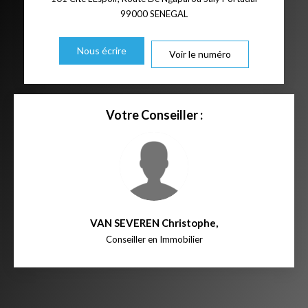
99000
SENEGAL
Nous écrire
Voir le numéro
Votre Conseiller :
VAN SEVEREN Christophe
,
Conseiller en Immobilier