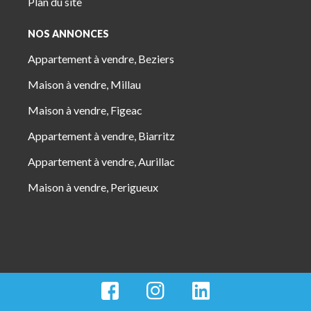
Plan du site
NOS ANNONCES
Appartement à vendre, Beziers
Maison à vendre, Millau
Maison à vendre, Figeac
Appartement à vendre, Biarritz
Appartement à vendre, Aurillac
Maison à vendre, Perigueux