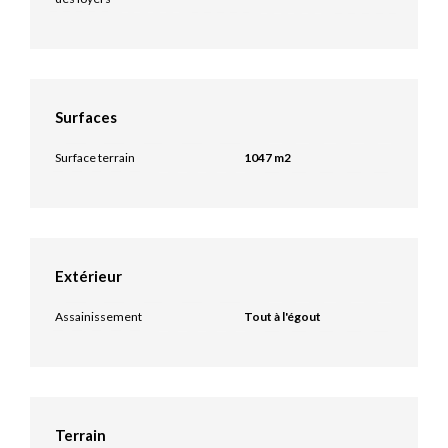
Surfaces
Surface terrain
1047 m2
Extérieur
Assainissement
Tout à l'égout
Terrain