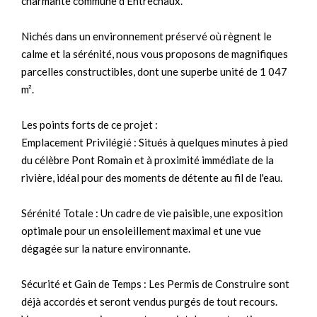
charmante commune d'Entrechaux.
Nichés dans un environnement préservé où règnent le
calme et la sérénité, nous vous proposons de magnifiques
parcelles constructibles, dont une superbe unité de 1 047
m².
Les points forts de ce projet :
Emplacement Privilégié : Situés à quelques minutes à pied
du célèbre Pont Romain et à proximité immédiate de la
rivière, idéal pour des moments de détente au fil de l'eau.
Sérénité Totale : Un cadre de vie paisible, une exposition
optimale pour un ensoleillement maximal et une vue
dégagée sur la nature environnante.
Sécurité et Gain de Temps : Les Permis de Construire sont
déjà accordés et seront vendus purgés de tout recours.