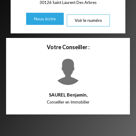
30126
Saint Laurent Des Arbres
Nous écrire
Voir le numéro
Votre Conseiller :
SAUREL Benjamin
,
Conseiller en Immobilier