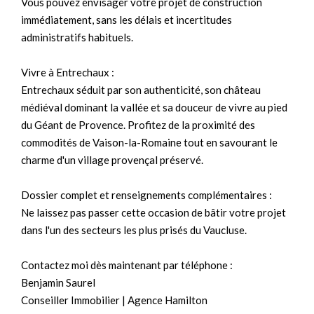
Vous pouvez envisager votre projet de construction
immédiatement, sans les délais et incertitudes
administratifs habituels.
Vivre à Entrechaux :
Entrechaux séduit par son authenticité, son château
médiéval dominant la vallée et sa douceur de vivre au pied
du Géant de Provence. Profitez de la proximité des
commodités de Vaison-la-Romaine tout en savourant le
charme d'un village provençal préservé.
Dossier complet et renseignements complémentaires :
Ne laissez pas passer cette occasion de bâtir votre projet
dans l'un des secteurs les plus prisés du Vaucluse.
Contactez moi dès maintenant par téléphone :
Benjamin Saurel
Conseiller Immobilier | Agence Hamilton