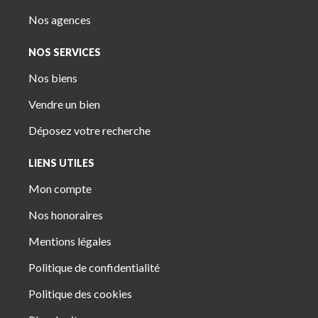
Nos agences
NOS SERVICES
Nos biens
Vendre un bien
Déposez votre recherche
LIENS UTILES
Mon compte
Nos honoraires
Mentions légales
Politique de confidentialité
Politique des cookies