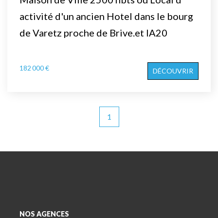
activité d'un ancien Hotel dans le bourg
de Varetz proche de Brive.et lA20
182 000 €
DÉCOUVRIR
1
NOS AGENCES