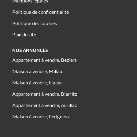
Mentions légales
Politique de confidentialité
Politique des cookies
Plan du site
NOS ANNONCES
Appartement à vendre, Beziers
Maison à vendre, Millau
Maison à vendre, Figeac
Appartement à vendre, Biarritz
Appartement à vendre, Aurillac
Maison à vendre, Perigueux