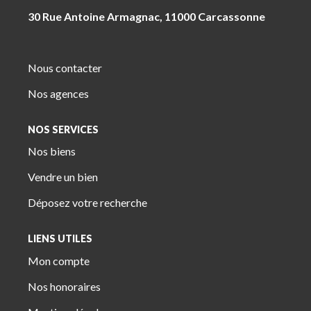
30 Rue Antoine Armagnac, 11000 Carcassonne
Nous contacter
Nos agences
NOS SERVICES
Nos biens
Vendre un bien
Déposez votre recherche
LIENS UTILES
Mon compte
Nos honoraires