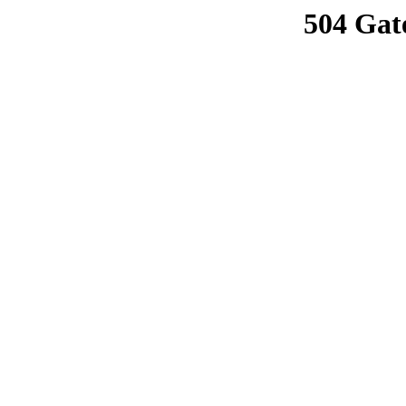
504 Gat