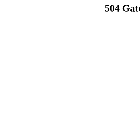
504 Gat