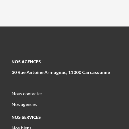
NOS AGENCES
30 Rue Antoine Armagnac, 11000 Carcassonne
Nous contacter
Nos agences
NOS SERVICES
Nos biens