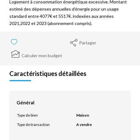
Logement à consommation énergétique excessive. Montant
estimé des dépenses annuelles d'énergie pour un usage
standard entre 4077€ et 5517€. indexées aux années
2021,2022 et 2023 (abonnement compris).
Partager
Calculer mon budget
Caractéristiques détaillées
Général
Type de bien
Maison
Type de transaction
A vendre