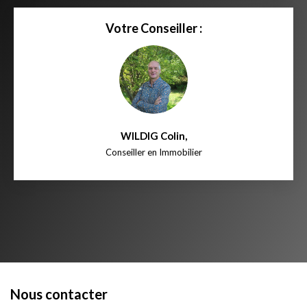
Votre Conseiller :
WILDIG Colin
,
Conseiller en Immobilier
Nous contacter