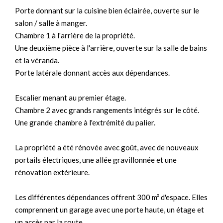
Porte donnant sur la cuisine bien éclairée, ouverte sur le
salon / salle à manger.
Chambre 1 à l'arrière de la propriété.
Une deuxième pièce à l'arrière, ouverte sur la salle de bains
et la véranda.
Porte latérale donnant accès aux dépendances.
Escalier menant au premier étage.
Chambre 2 avec grands rangements intégrés sur le côté.
Une grande chambre à l'extrémité du palier.
La propriété a été rénovée avec goût, avec de nouveaux
portails électriques, une allée gravillonnée et une
rénovation extérieure.
Les différentes dépendances offrent 300 m² d'espace. Elles
comprennent un garage avec une porte haute, un étage et
un accès par la route.