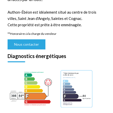
Authon-Ébéon est idéalement situé au centre de trois
villes, Saint Jean d'Angely, Saintes et Cognac.
Cette propriété est prête à être emménagée.
**
Honoraires à la charge du vendeur
Nous contacter
Diagnostics énergétiques