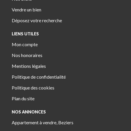
Vendre un bien
Déposez votre recherche
LIENS UTILES
Mon compte
Nos honoraires
Mentions légales
Politique de confidentialité
Politique des cookies
Plan du site
NOS ANNONCES
Appartement à vendre, Beziers