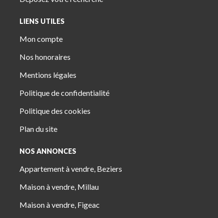
LIENS UTILES
Mon compte
Nos honoraires
Mentions légales
Politique de confidentialité
Politique des cookies
Plan du site
NOS ANNONCES
Appartement à vendre, Beziers
Maison à vendre, Millau
Maison à vendre, Figeac