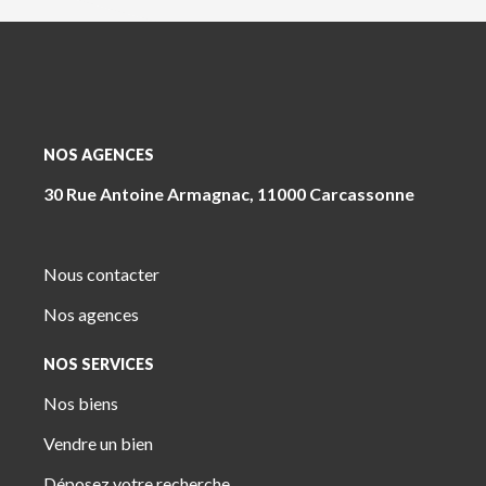
NOS AGENCES
30 Rue Antoine Armagnac, 11000 Carcassonne
Nous contacter
Nos agences
NOS SERVICES
Nos biens
Vendre un bien
Déposez votre recherche