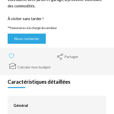
des commodités.
À visiter sans tarder !
**
Honoraires à la charge du vendeur
Nous contacter
Partager
Calculer mon budget
Caractéristiques détaillées
Général