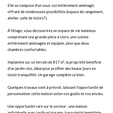
Elle se compose d'un sous-sol entièrement aménagé,
offrant de nombreuses possibilités (espace de rangement,
atelier, salle de loisirs?).
À l'étage, vous découvrirez un espace de vie lumineux
comprenant une grande pièce à vivre, une cuisine
entièrement aménagée et équipée, ainsi que deux
chambres confortables.
Implantée sur un terrain de 817 m², la propriété bénéficie
d'un jardin clos, idéal pour profiter des beaux jours en
toute tranquillité. Un garage complète ce bien.
Quelques travaux sont à prévoir, laissant l'opportunité de
personnaliser cette maison selon vos goûts et vos envies.
Une opportunité rare sur le secteur : une maison
individuelle avec jardin et garage, à proximité immédiate