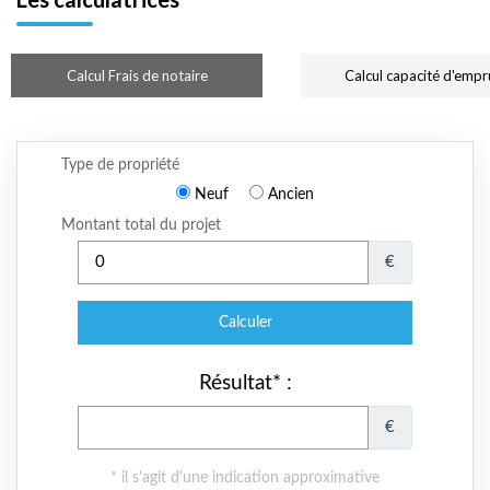
Calcul Frais de notaire
Calcul capacité d'empr