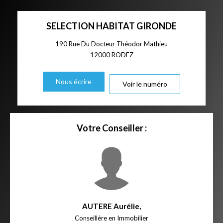
SELECTION HABITAT GIRONDE
190 Rue Du Docteur Théodor Mathieu
12000
RODEZ
Nous écrire
Voir le numéro
Votre Conseiller :
AUTERE Aurélie
,
Conseillère en Immobilier