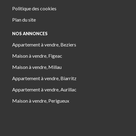
Politique des cookies
Plan du site
NOS ANNONCES
Appartement à vendre, Beziers
Maison à vendre, Figeac
Maison à vendre, Millau
Appartement à vendre, Biarritz
Appartement à vendre, Aurillac
Maison à vendre, Perigueux