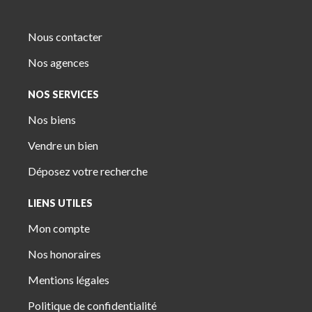
Nous contacter
Nos agences
NOS SERVICES
Nos biens
Vendre un bien
Déposez votre recherche
LIENS UTILES
Mon compte
Nos honoraires
Mentions légales
Politique de confidentialité