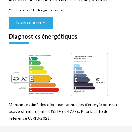
**
Honoraires à la charge du vendeur
Nous contacter
Diagnostics énergétiques
Montant estimé des dépenses annuelles d'énergie pour un
usage standard entre 3531€ et 4777€. Pour la date de
référence 08/10/2021.