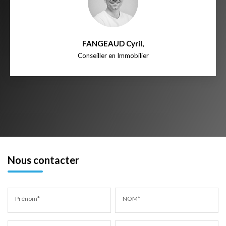
FANGEAUD Cyril
,
Conseiller en Immobilier
Nous contacter
Prénom*
NOM*