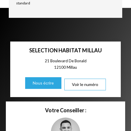
standard
SELECTION HABITAT MILLAU
21 Boulevard De Bonald
12100
Millau
Nous écrire
Voir le numéro
Votre Conseiller :