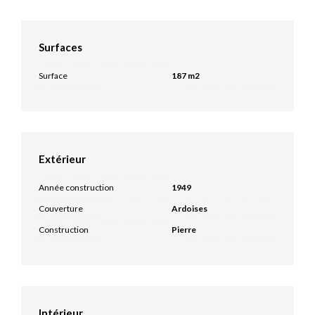
Surfaces
Surface
187 m2
Extérieur
Année construction
1949
Couverture
Ardoises
Construction
Pierre
Intérieur