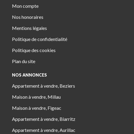
Mon compte
Nos honoraires
Mentions légales
Politique de confidentialité
Politique des cookies
Plan du site
NOS ANNONCES
Appartement à vendre, Beziers
Maison à vendre, Millau
Maison à vendre, Figeac
Appartement à vendre, Biarritz
Appartement à vendre, Aurillac