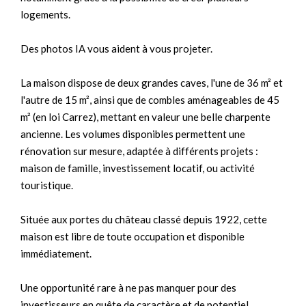
logements.
Des photos IA vous aident à vous projeter.
La maison dispose de deux grandes caves, l'une de 36 m² et
l'autre de 15 m², ainsi que de combles aménageables de 45
m² (en loi Carrez), mettant en valeur une belle charpente
ancienne. Les volumes disponibles permettent une
rénovation sur mesure, adaptée à différents projets :
maison de famille, investissement locatif, ou activité
touristique.
Située aux portes du château classé depuis 1922, cette
maison est libre de toute occupation et disponible
immédiatement.
Une opportunité rare à ne pas manquer pour des
investisseurs en quête de caractère et de potentiel.