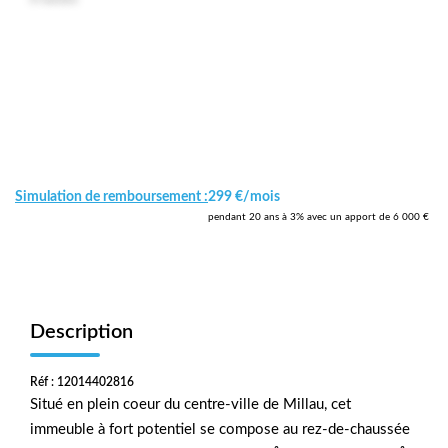
Simulation de remboursement :
299 €/mois
pendant 20 ans à 3% avec un apport de 6 000 €
Description
Réf : 12014402816
Situé en plein coeur du centre-ville de Millau, cet
immeuble à fort potentiel se compose au rez-de-chaussée