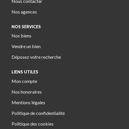
Nous contacter
Nos agences
NOS SERVICES
Nos biens
Vendre un bien
Déposez votre recherche
LIENS UTILES
Mon compte
Nos honoraires
Mentions légales
Politique de confidentialité
Politique des cookies