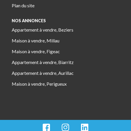
Plan du site
NOS ANNONCES
Appartement à vendre, Beziers
Maison à vendre, Millau
Maison à vendre, Figeac
Appartement à vendre, Biarritz
Appartement à vendre, Aurillac
Maison à vendre, Perigueux