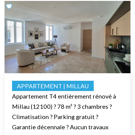
APPARTEMENT | MILLAU
Appartement T4 entièrement rénové à
Millau (12100) ? 78 m² ? 3 chambres ?
Climatisation ? Parking gratuit ?
Garantie décennale ? Aucun travaux