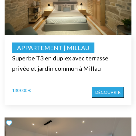
APPARTEMENT | MILLAU
Superbe T3 en duplex avec terrasse
privée et jardin commun à Millau
130 000 €
DÉCOUVRIR