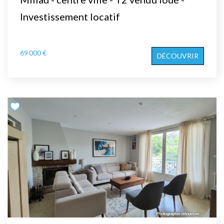
Investissement locatif
69 000 €
DÉCOUVRIR