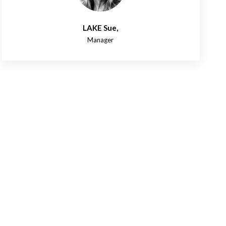
LAKE Sue
,
Manager