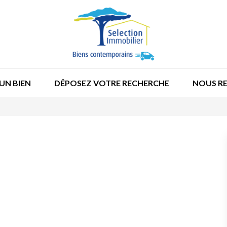
UN BIEN
DÉPOSEZ VOTRE RECHERCHE
NOUS R