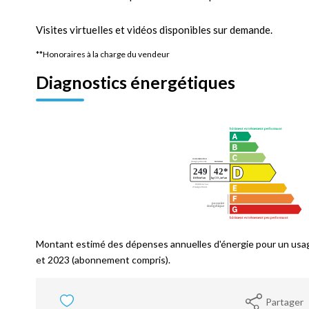
Visites virtuelles et vidéos disponibles sur demande.
**
Honoraires à la charge du vendeur
Diagnostics énergétiques
Montant estimé des dépenses annuelles d'énergie pour un usa
et 2023 (abonnement compris).
Partager