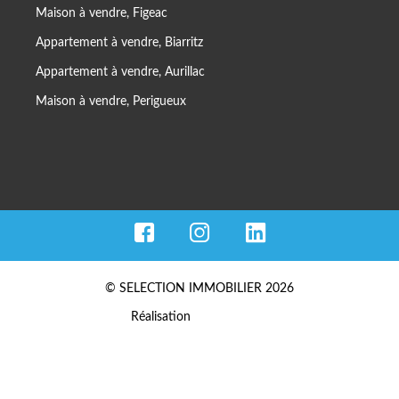
Maison à vendre, Figeac
Appartement à vendre, Biarritz
Appartement à vendre, Aurillac
Maison à vendre, Perigueux
© SELECTION IMMOBILIER 2026
Réalisation