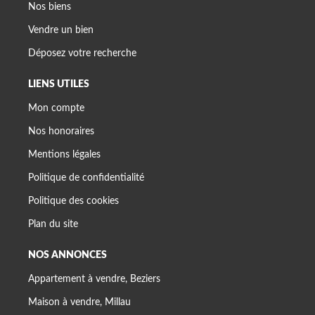
Nos biens
Vendre un bien
Déposez votre recherche
LIENS UTILES
Mon compte
Nos honoraires
Mentions légales
Politique de confidentialité
Politique des cookies
Plan du site
NOS ANNONCES
Appartement à vendre, Beziers
Maison à vendre, Millau