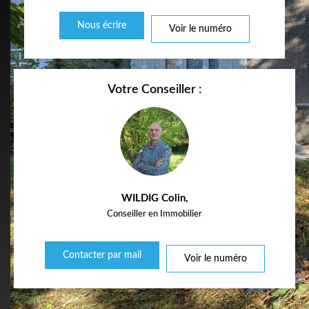
Nous écrire
Voir le numéro
Votre Conseiller :
WILDIG Colin
,
Conseiller en Immobilier
Contacter par mail
Voir le numéro