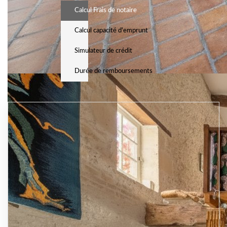
Calcul Frais de notaire
Calcul capacité d'emprunt
Simulateur de crédit
Durée de remboursements