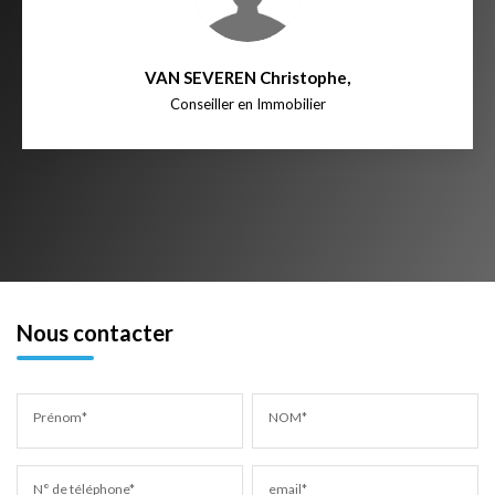
VAN SEVEREN Christophe
,
Conseiller en Immobilier
Nous contacter
Prénom*
NOM*
N° de téléphone*
email*