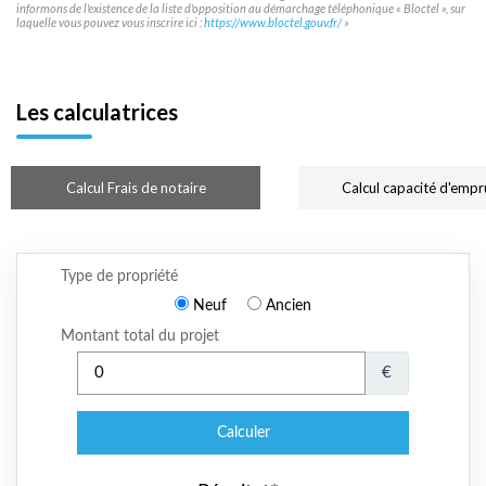
informons de l'existence de la liste d'opposition au démarchage téléphonique « Bloctel », sur
laquelle vous pouvez vous inscrire ici :
https://www.bloctel.gouv.fr/
»
Les calculatrices
Calcul Frais de notaire
Calcul capacité d'empr