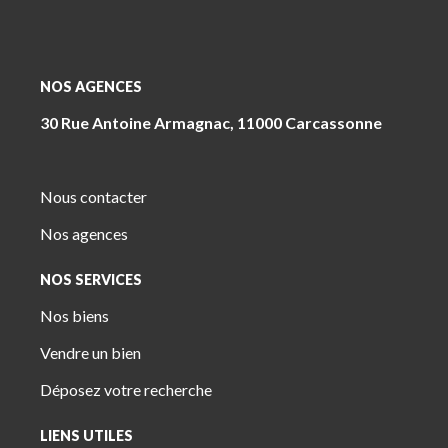
NOS AGENCES
30 Rue Antoine Armagnac, 11000 Carcassonne
Nous contacter
Nos agences
NOS SERVICES
Nos biens
Vendre un bien
Déposez votre recherche
LIENS UTILES