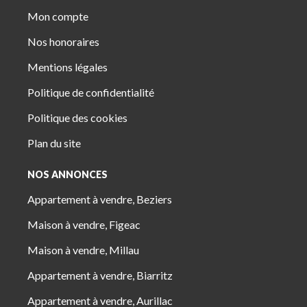
Mon compte
Nos honoraires
Mentions légales
Politique de confidentialité
Politique des cookies
Plan du site
NOS ANNONCES
Appartement à vendre, Beziers
Maison à vendre, Figeac
Maison à vendre, Millau
Appartement à vendre, Biarritz
Appartement à vendre, Aurillac