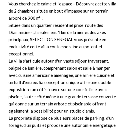
Vous cherchez le calme et l'espace - Découvrez cette villa
de 2 chambres située en bout d'impasse sur un terrain
arboré de 900 m² !
Située dans un quartier résidentiel prisé, route des
Diamantines, à seulement 1 km de la mer et des axes
principaux, SELECTION SENEGAL vous présente en
exclusivité cette villa contemporaine au potentiel
exceptionnel.
La villa s'articule autour d'un vaste séjour traversant,
baigné de lumière, comprenant salon et salle à manger
avec cuisine américaine aménagée, une arrière cuisine et
un hall d'entrée. Sa conception unique offre une double
exposition : un côté s'ouvre sur une cour intime avec
piscine, l'autre côté mène à une grande terrasse couverte
qui donne sur un terrain arboré et piscinable offrant
également la possibilité pour un studio d'amis.
La propriété dispose de plusieurs places de parking, d'un
forage, d'un puits et propose une autonomie énergétique