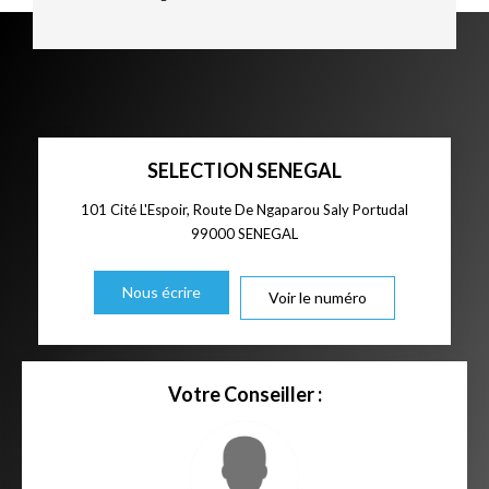
SELECTION SENEGAL
101 Cité L'Espoir, Route De Ngaparou Saly Portudal
99000
SENEGAL
Nous écrire
Voir le numéro
Votre Conseiller :