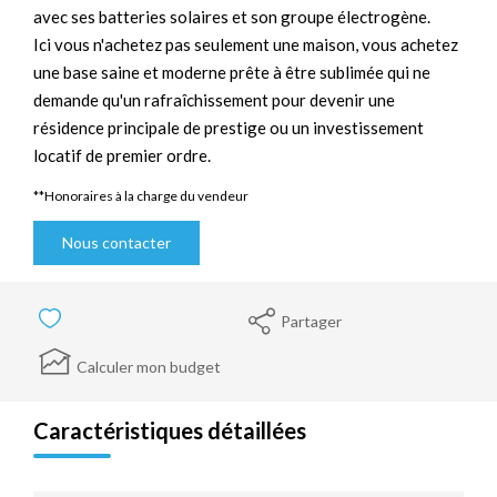
avec ses batteries solaires et son groupe électrogène.
Ici vous n'achetez pas seulement une maison, vous achetez
une base saine et moderne prête à être sublimée qui ne
demande qu'un rafraîchissement pour devenir une
résidence principale de prestige ou un investissement
locatif de premier ordre.
**
Honoraires à la charge du vendeur
Nous contacter
Partager
Calculer mon budget
Caractéristiques détaillées