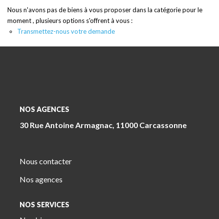
Nous n'avons pas de biens à vous proposer dans la catégorie pour le
moment , plusieurs options s'offrent à vous :
Transmettez-nous votre demande
NOS AGENCES
30 Rue Antoine Armagnac, 11000 Carcassonne
Nous contacter
Nos agences
NOS SERVICES