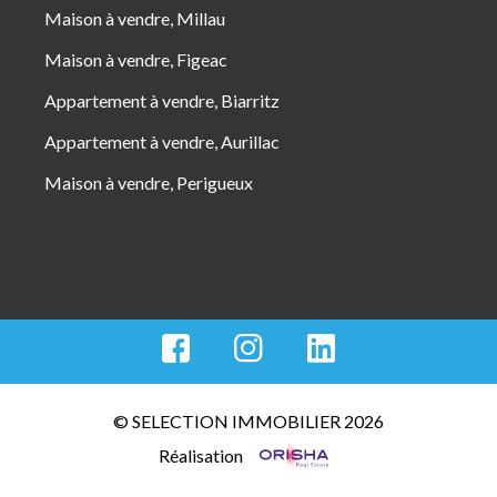
Maison à vendre, Millau
Maison à vendre, Figeac
Appartement à vendre, Biarritz
Appartement à vendre, Aurillac
Maison à vendre, Perigueux
© SELECTION IMMOBILIER 2026
Réalisation