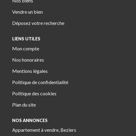
Nos biens
Vendre un bien
Déposez votre recherche
LIENS UTILES
Mon compte
Nos honoraires
Mentions légales
Politique de confidentialité
Politique des cookies
Plan du site
NOS ANNONCES
Appartement à vendre, Beziers