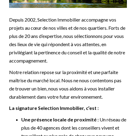
Depuis 2002, Selection Immobilier accompagne vos
projets au cœur de nos villes et de nos quartiers. Forts de
plus de 20 ans d’expertise, nous sélectionnons pour vous
des lieux de vie qui répondent à vos attentes, en
privilégiant la pertinence du conseil et la qualité de notre
accompagnement.
Notre relation repose sur la proximité et une parfaite
maîtrise du marché local. Nous ne nous contentons pas
de trouver un bien, nous vous aidons à vous installer
durablement dans votre futur environnement.
La signature Selection Immobilier, c’est :
Une présence locale de proximité :
Un réseau de
plus de 40 agences dont les conseillers vivent et
travaillent au plus près de chez vous pour une