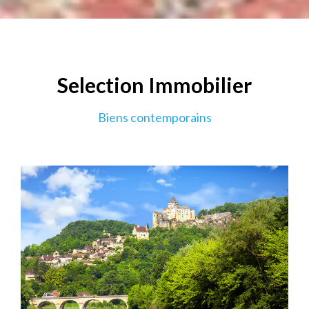
Selection Immobilier
Biens contemporains