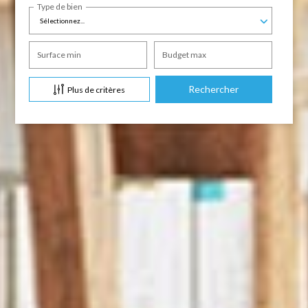
Type de bien
Sélectionnez...
Surface min
Budget max
Plus de critères