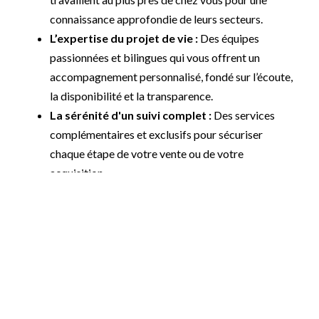
connaissance approfondie de leurs secteurs.
L’expertise du projet de vie :
Des équipes
passionnées et bilingues qui vous offrent un
accompagnement personnalisé, fondé sur l’écoute,
la disponibilité et la transparence.
La sérénité d'un suivi complet :
Des services
complémentaires et exclusifs pour sécuriser
chaque étape de votre vente ou de votre
acquisition.
Donnons vie, ensemble, à votre projet immobilier.