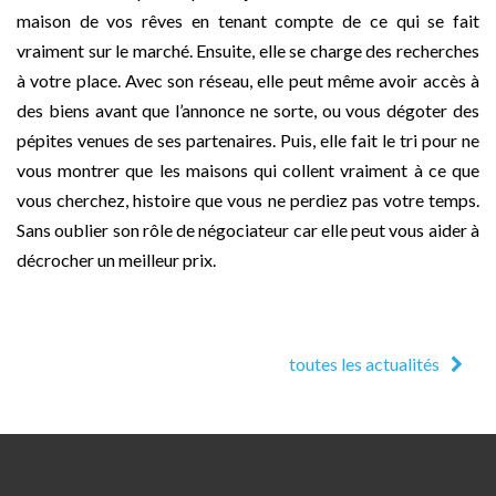
maison de vos rêves en tenant compte de ce qui se fait
vraiment sur le marché. Ensuite, elle se charge des recherches
à votre place. Avec son réseau, elle peut même avoir accès à
des biens avant que l’annonce ne sorte, ou vous dégoter des
pépites venues de ses partenaires. Puis, elle fait le tri pour ne
vous montrer que les maisons qui collent vraiment à ce que
vous cherchez, histoire que vous ne perdiez pas votre temps.
Sans oublier son rôle de négociateur car elle peut vous aider à
décrocher un meilleur prix.
toutes les actualités