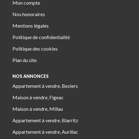
Mon compte
Nos honoraires
Mentions légales
Politique de confidentialité
Politique des cookies
Plan du site
NOS ANNONCES
Appartement à vendre, Beziers
Maison à vendre, Figeac
Maison à vendre, Millau
Appartement à vendre, Biarritz
Appartement à vendre, Aurillac