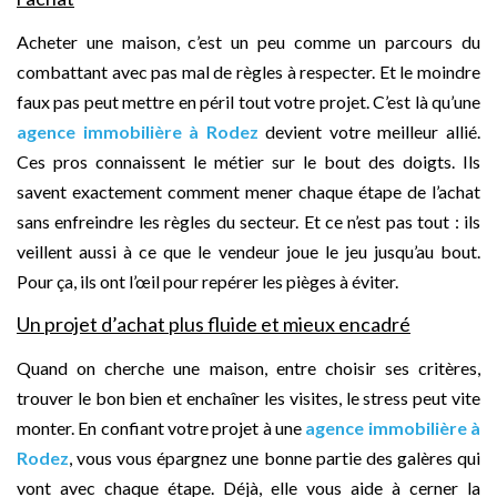
Acheter une maison, c’est un peu comme un parcours du
combattant avec pas mal de règles à respecter. Et le moindre
faux pas peut mettre en péril tout votre projet. C’est là qu’une
agence immobilière à Rodez
devient votre meilleur allié.
Ces pros connaissent le métier sur le bout des doigts. Ils
savent exactement comment mener chaque étape de l’achat
sans enfreindre les règles du secteur. Et ce n’est pas tout : ils
veillent aussi à ce que le vendeur joue le jeu jusqu’au bout.
Pour ça, ils ont l’œil pour repérer les pièges à éviter.
Un projet d’achat plus fluide et mieux encadré
Quand on cherche une maison, entre choisir ses critères,
trouver le bon bien et enchaîner les visites, le stress peut vite
monter. En confiant votre projet à une
agence immobilière à
Rodez
, vous vous épargnez une bonne partie des galères qui
vont avec chaque étape. Déjà, elle vous aide à cerner la