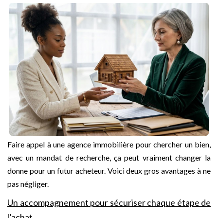
Faire appel à une agence immobilière pour chercher un bien,
avec un mandat de recherche, ça peut vraiment changer la
donne pour un futur acheteur. Voici deux gros avantages à ne
pas négliger.
Un accompagnement pour sécuriser chaque étape de
l’achat