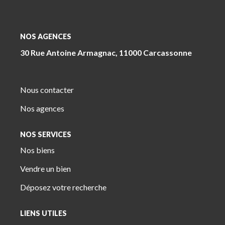
NOS AGENCES
30 Rue Antoine Armagnac, 11000 Carcassonne
Nous contacter
Nos agences
NOS SERVICES
Nos biens
Vendre un bien
Déposez votre recherche
LIENS UTILES