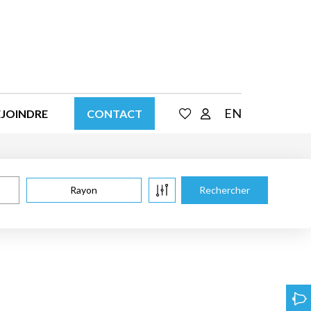
EN
EJOINDRE
CONTACT
Rayon