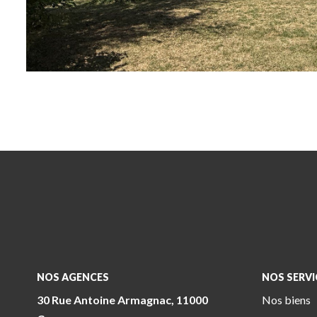
NOS AGENCES
NOS SERVI
30 Rue Antoine Armagnac, 11000
Nos biens