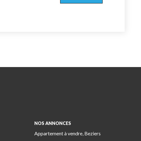
NOS ANNONCES
Appartement à vendre, Beziers