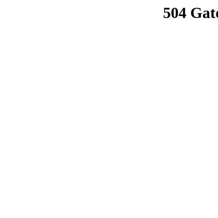
504 Gat